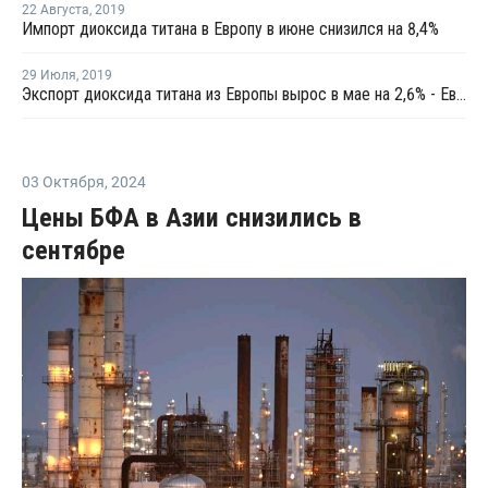
22 Августа
,
2019
Импорт диоксида титана в Европу в июне снизился на 8,4%
29 Июля
,
2019
Экспорт диоксида титана из Европы вырос в мае на 2,6% - Евростат
03 Октября
,
2024
Цены БФА в Азии снизились в
сентябре