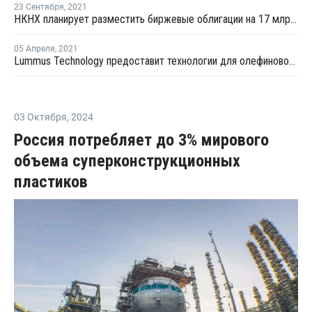
23 Сентября
,
2021
НКНХ планирует разместить биржевые облигации на 17 млрд рублей
05 Апреля
,
2021
Lummus Technology предоставит технологии для олефинового комплекса НКНХ
03 Октября
,
2024
Россия потребляет до 3% мирового
объема суперконструкционных
пластиков