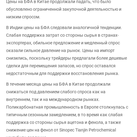
Цены на БФА в Китае продолжали падать, что было
обусловлено ограниченной закупочной деятельностью и
низким спросом.
В Индии цены на БФА следовали аналогичной тенденции.
Слабая поддержка затрат со стороны сырья в странах-
экспортерах, обильное предложение и медленный спрос
оказали сильное давление на рынок. Цены на импорт
снизились, поскольку трейдеры предлагали более дешевые
сделки для перемещения запасов, но спрос оставался
недостаточным для поддержки восстановления рынка.
В течение месяца цены на БФА в Китае продолжали
снижаться под давлением слабого спроса как на
внутреннем, так и на международном рынках.
Поликарбонатная промышленность в Европе столкнулась с
типичным сезонным замедлением, в то время как слабая
поддержка со стороны сырья ацетона и фенола, а также
снижение цен на фенол от Sinopec Tianjin Petrochemical