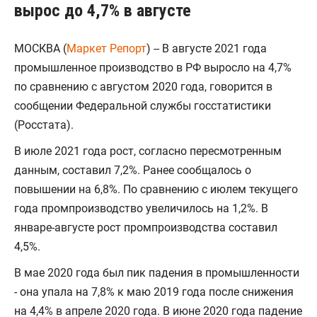
вырос до 4,7% в августе
МОСКВА (
Маркет Репорт
) -- В августе 2021 года
промышленное производство в РФ выросло на 4,7%
по сравнению с августом 2020 года, говорится в
сообщении Федеральной службы госстатистики
(Росстата).
В июле 2021 года рост, согласно пересмотренным
данным, составил 7,2%. Ранее сообщалось о
повышении на 6,8%. По сравнению с июлем текущего
года промпроизводство увеличилось на 1,2%. В
январе-августе рост промпроизводства составил
4,5%.
В мае 2020 года был пик падения в промышленности
- она упала на 7,8% к маю 2019 года после снижения
на 4,4% в апреле 2020 года. В июне 2020 года падение