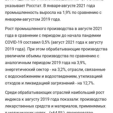
указывает Росстат. В январе-августе 2021 года
промышленность выросла на 1,9% по сравнению с
январем-августом 2019 года.
Рост промышленного производства в августе 2021
года в сравнении с периодом до начала пандемии
COVID-19 составил 0,5% (август 2021 года к августу
2019 года). При этом обрабатывающие производства
увеличили объемы производства по сравнению с
аналогичным периодом 2019 года на 3,9%,
энергетический сектор - на 3,2%, отрасли, связанные
с водоснабжением и водоотведением, утилизацией
отходов и ликвидацией загрязнений - на 12,7%.
Среди обрабатывающих отраслей наибольший рост
индекса к августу 2019 года показали: производство
лекарственных средств и материалов, применяемых
в медицинских целях, - (+64,9%), производство