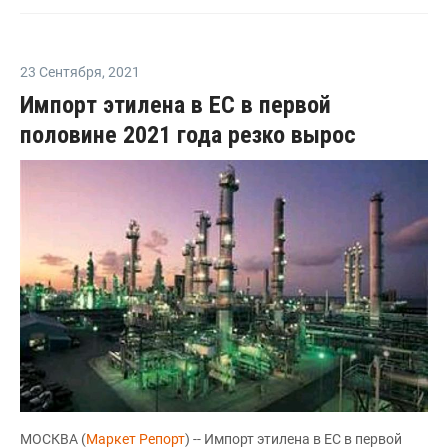
23 Сентября
,
2021
Импорт этилена в ЕС в первой
половине 2021 года резко вырос
МОСКВА (
Маркет Репорт
) -- Импорт этилена в ЕС в первой