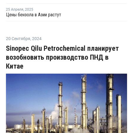
25 Апреля
,
2025
Цены бензола в Азии растут
20 Сентября
,
2024
Sinopec Qilu Petrochemical планирует
возобновить производство ПНД в
Китае