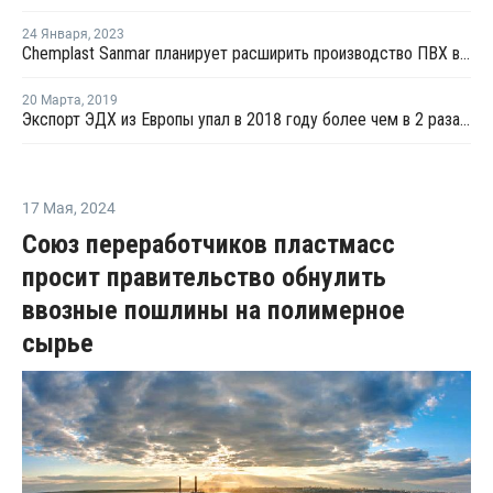
24 Января
,
2023
Chemplast Sanmar планирует расширить производство ПВХ в Индии
20 Марта
,
2019
Экспорт ЭДХ из Европы упал в 2018 году более чем в 2 раза - Евростат
17 Мая
,
2024
Союз переработчиков пластмасс
просит правительство обнулить
ввозные пошлины на полимерное
сырье