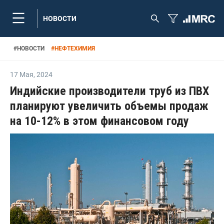
НОВОСТИ
#
НОВОСТИ
#
НЕФТЕХИМИЯ
17 Мая
,
2024
Индийские производители труб из ПВХ
планируют увеличить объемы продаж
на 10-12% в этом финансовом году