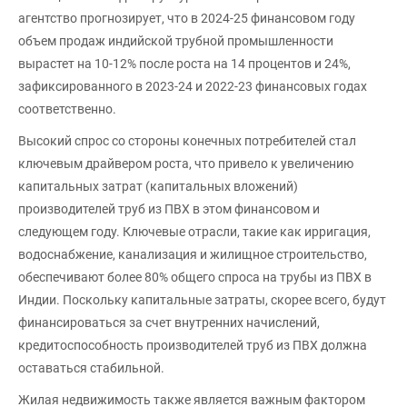
агентство прогнозирует, что в 2024-25 финансовом году
объем продаж индийской трубной промышленности
вырастет на 10-12% после роста на 14 процентов и 24%,
зафиксированного в 2023-24 и 2022-23 финансовых годах
соответственно.
Высокий спрос со стороны конечных потребителей стал
ключевым драйвером роста, что привело к увеличению
капитальных затрат (капитальных вложений)
производителей труб из ПВХ в этом финансовом и
следующем году. Ключевые отрасли, такие как ирригация,
водоснабжение, канализация и жилищное строительство,
обеспечивают более 80% общего спроса на трубы из ПВХ в
Индии. Поскольку капитальные затраты, скорее всего, будут
финансироваться за счет внутренних начислений,
кредитоспособность производителей труб из ПВХ должна
оставаться стабильной.
Жилая недвижимость также является важным фактором