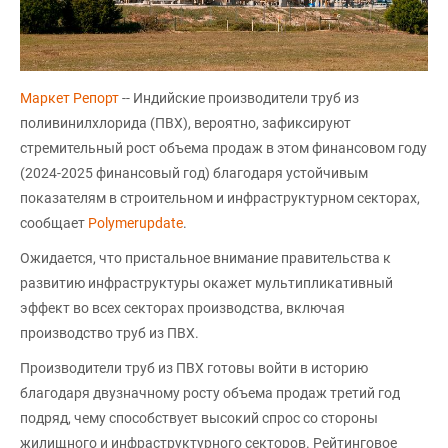
Маркет Репорт
-- Индийские производители труб из
поливинилхлорида (ПВХ), вероятно, зафиксируют
стремительный рост объема продаж в этом финансовом году
(2024-2025 финансовый год) благодаря устойчивым
показателям в строительном и инфраструктурном секторах,
сообщает
Polymerupdate
.
Ожидается, что пристальное внимание правительства к
развитию инфраструктуры окажет мультипликативный
эффект во всех секторах производства, включая
производство труб из ПВХ.
Производители труб из ПВХ готовы войти в историю
благодаря двузначному росту объема продаж третий год
подряд, чему способствует высокий спрос со стороны
жилищного и инфраструктурного секторов. Рейтинговое