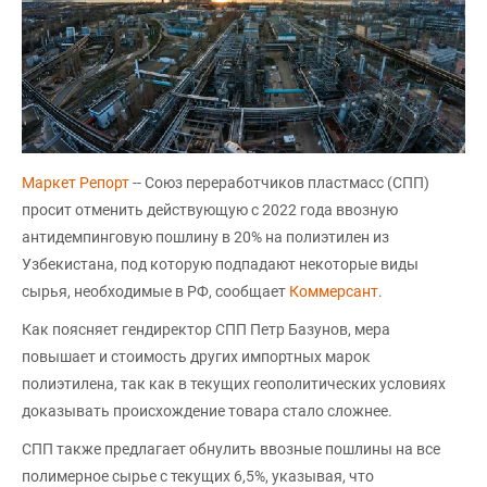
Маркет Репорт
-- Союз переработчиков пластмасс (СПП)
просит отменить действующую с 2022 года ввозную
антидемпинговую пошлину в 20% на полиэтилен из
Узбекистана, под которую подпадают некоторые виды
сырья, необходимые в РФ, сообщает
Коммерсант
.
Как поясняет гендиректор СПП Петр Базунов, мера
повышает и стоимость других импортных марок
полиэтилена, так как в текущих геополитических условиях
доказывать происхождение товара стало сложнее.
СПП также предлагает обнулить ввозные пошлины на все
полимерное сырье с текущих 6,5%, указывая, что