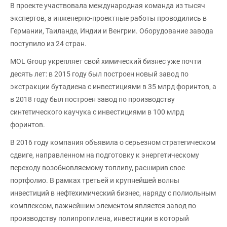
В проекте участвовала международная команда из тысяч
экспертов, а инженерно-проектные работы проводились в
Германии, Таиланде, Индии и Венгрии. Оборудование завода
поступило из 24 стран.
MOL Group укрепляет свой химический бизнес уже почти
десять лет: в 2015 году был построен новый завод по
экстракции бутадиена с инвестициями в 35 млрд форинтов, а
в 2018 году был построен завод по производству
синтетического каучука с инвестициями в 100 млрд
форинтов.
В 2016 году компания объявила о серьезном стратегическом
сдвиге, направленном на подготовку к энергетическому
переходу возобновляемому топливу, расширив свое
портфолио. В рамках третьей и крупнейшей волны
инвестиций в нефтехимический бизнес, наряду с полиольным
комплексом, важнейшим элементом является завод по
производству полипропилена, инвестиции в который