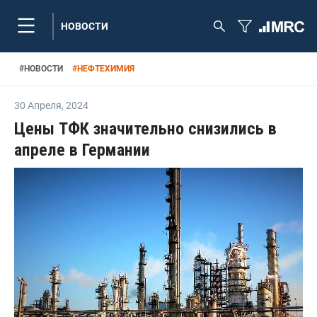
НОВОСТИ
#
НОВОСТИ
#
НЕФТЕХИМИЯ
30 Апреля
,
2024
Цены ТФК значительно снизились в
апреле в Германии