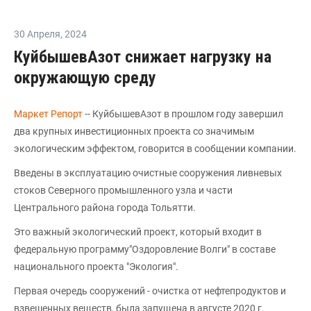
30 Апреля
,
2024
КуйбышевАзот снижает нагрузку на
окружающую среду
Маркет Репорт
-- КуйбышевАзот в прошлом году завершил
два крупных инвестиционных проекта со значимым
экологическим эффектом, говорится в сообщении компании.
Введены в эксплуатацию очистные сооружения ливневых
стоков Северного промышленного узла и части
Центрального района города Тольятти.
Это важный экологический проект, который входит в
федеральную программу"Оздоровление Волги" в составе
национального проекта "Экология".
Первая очередь сооружений - очистка от нефтепродуктов и
взвешенных веществ, была запущена в августе 2020 г.