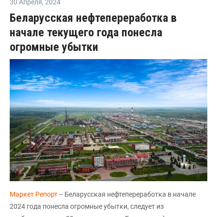
30 Апреля
,
2024
Беларусская нефтепереработка в
начале текущего года понесла
огромные убытки
Маркет Репорт
-- Беларусская нефтепереработка в начале
2024 года понесла огромные убытки, следует из