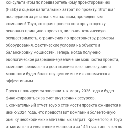
консультантом по предварительному проектированию
(FEED) и оценке капитальных затрат по проекту. Этот шаг
последовал за детальным анализом, проведенным
компанией Toyo, которая провела повторную оценку
основных принципов проекта, включая техническую
осуществимость, ограничения по пространству, размеры
оборудования, фактические условия на объекте и
балансировку мощностей. Теперь, когда получено
экологическое разрешение увеличение мощностей проекта,
компания решила, что достижение этого нового уровня
мощности будет более осуществимым и экономически
эффективным.
Проект планируется завершить к марту 2026 года и будет
финансироваться за счет внутренних ресурсов.
Окончательный отчет Toyo о стоимости проекта ожидается к
июню 2024 года, что предоставит компании более точную
оценку необходимых капитальных затрат. Кроме того, в Toyo
отметили, что увеличение мощности со 145 тыс. тонн в год до