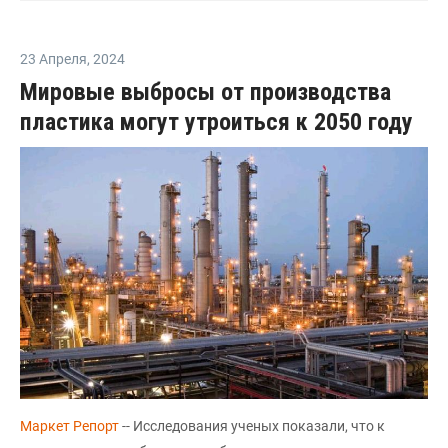
23 Апреля
,
2024
Мировые выбросы от производства
пластика могут утроиться к 2050 году
Маркет Репорт
-- Исследования ученых показали, что к