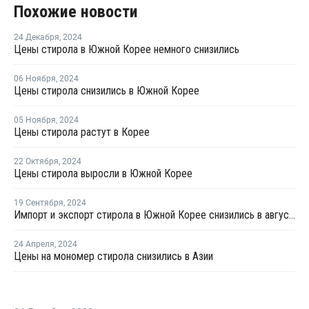
Похожие новости
24 Декабря
,
2024
Цены стирола в Южной Корее немного снизились
06 Ноября
,
2024
Цены стирола снизились в Южной Корее
05 Ноября
,
2024
Цены стирола растут в Корее
22 Октября
,
2024
Цены стирола выросли в Южной Корее
19 Сентября
,
2024
Импорт и экспорт стирола в Южной Корее снизились в августе
24 Апреля
,
2024
Цены на мономер стирола снизились в Азии