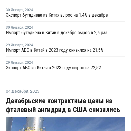
30 Января
,
2024
Экспорт бутадиена из Китая вырос на 1,4% в декабре
30 Января
,
2024
Импорт бутадиена в Китай в декабре вырос в 2,6 раз
29 Января
,
2024
Импорт АБС в Китай в 2023 году снизился на 21,5%
29 Января
,
2024
Экспорт АБС из Китая в 2023 году вырос на 72,5%
04 Декабря
,
2023
Декабрьские контрактные цены на
фталевый ангидрид в США снизились