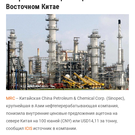
Восточном Китае
MRC
-- Китайская China Petroleum & Chemical Corp. (Sinopec),
крупнейшая в Азии нефтеперерабатывающая компания,
понизила внутренние ценовые предложения ацетона на
севере Китая на 100 юаней (CNY) или USD14,11 за тонну,
сообщил
ICIS
источник в компании.