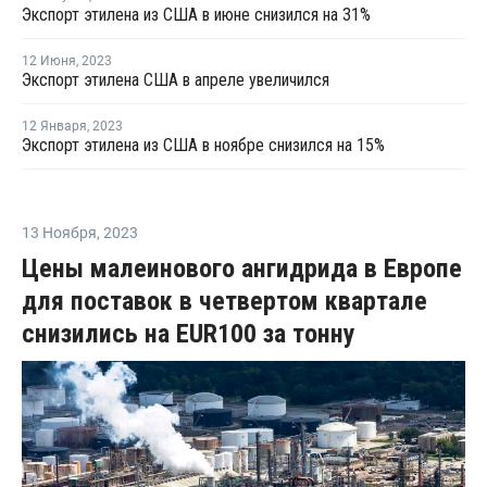
Экспорт этилена из США в июне снизился на 31%
12 Июня
,
2023
Экспорт этилена США в апреле увеличился
12 Января
,
2023
Экспорт этилена из США в ноябре снизился на 15%
13 Ноября
,
2023
Цены малеинового ангидрида в Европе
для поставок в четвертом квартале
снизились на EUR100 за тонну