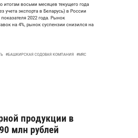
о итогам восьми месяцев текущего года
з учета экспорта в Беларусь) в России
е показателя 2022 года. Рынок
авок на 4%, рынок суспензии снизился на
ТЬ
#
БАШКИРСКАЯ СОДОВАЯ КОМПАНИЯ
#
MRC
рной продукции в
90 млн рублей