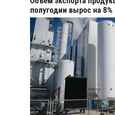
Объем экспорта продук
полугодии вырос на 8%