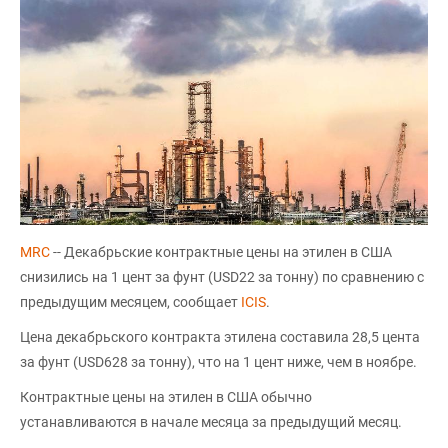
MRC
-- Декабрьские контрактные цены на этилен в США
снизились на 1 цент за фунт (USD22 за тонну) по сравнению с
предыдущим месяцем, сообщает
ICIS
.
Цена декабрьского контракта этилена составила 28,5 цента
за фунт (USD628 за тонну), что на 1 цент ниже, чем в ноябре.
Контрактные цены на этилен в США обычно
устанавливаются в начале месяца за предыдущий месяц.