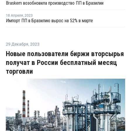
Braskem возобновила производство ПП в Бразилии
18 Апреля
,
2023
Импорт ПП в Бразилию вырос на 52% в марте
29 Декабря
,
2023
Новые пользователи биржи вторсырья
получат в России бесплатный месяц
торговли