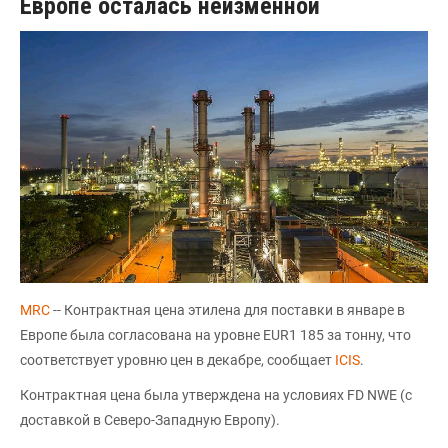
Европе осталась неизменной
MRC
-- Контрактная цена этилена для поставки в январе в
Европе была согласована на уровне EUR1 185 за тонну, что
соответствует уровню цен в декабре, сообщает
ICIS
.
Контрактная цена была утверждена на условиях FD NWE (с
доставкой в Северо-Западную Европу).