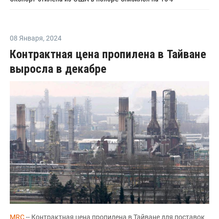
08 Января
,
2024
Контрактная цена пропилена в Тайване
выросла в декабре
MRC
-- Контрактная цена пропилена в Тайване для поставок