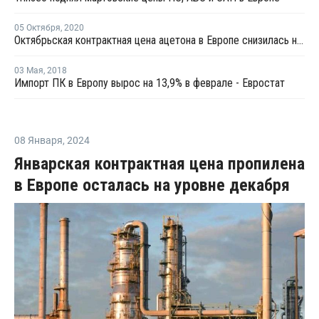
05 Октября
,
2020
Октябрьская контрактная цена ацетона в Европе снизилась на EUR10 за тонну
03 Мая
,
2018
Импорт ПК в Европу вырос на 13,9% в феврале - Евростат
08 Января
,
2024
Январская контрактная цена пропилена
в Европе осталась на уровне декабря