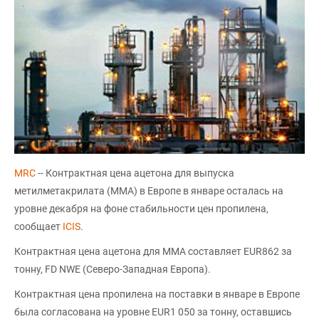
MRC
-- Контрактная цена ацетона для выпуска
метилметакрилата (ММА) в Европе в январе осталась на
уровне декабря на фоне стабильности цен пропилена,
сообщает
ICIS
.
Контрактная цена ацетона для MMA составляет EUR862 за
тонну, FD NWE (Северо-Западная Европа).
Контрактная цена пропилена на поставки в январе в Европе
была согласована на уровне EUR1 050 за тонну, оставшись