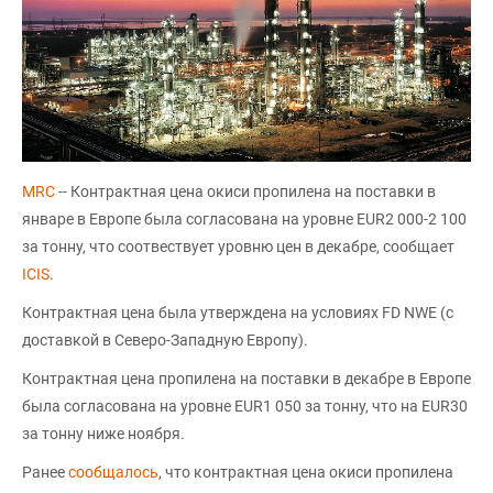
MRC
-- Контрактная цена окиси пропилена на поставки в
январе в Европе была согласована на уровне EUR2 000-2 100
за тонну, что соотвествует уровню цен в декабре, сообщает
ICIS
.
Контрактная цена была утверждена на условиях FD NWE (с
доставкой в Северо-Западную Европу).
Контрактная цена пропилена на поставки в декабре в Европе
была согласована на уровне EUR1 050 за тонну, что на EUR30
за тонну ниже ноября.
Ранее
сообщалось
, что контрактная цена окиси пропилена