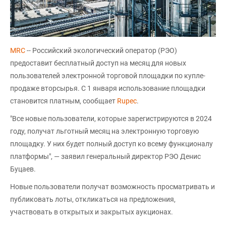
MRC
-- Российский экологический оператор (РЭО)
предоставит бесплатный доступ на месяц для новых
пользователей электронной торговой площадки по купле-
продаже вторсырья. С 1 января использование площадки
становится платным, сообщает
Rupec
.
"Все новые пользователи, которые зарегистрируются в 2024
году, получат льготный месяц на электронную торговую
площадку. У них будет полный доступ ко всему функционалу
платформы", — заявил генеральный директор РЭО Денис
Буцаев.
Новые пользователи получат возможность просматривать и
публиковать лоты, откликаться на предложения,
участвовать в открытых и закрытых аукционах.