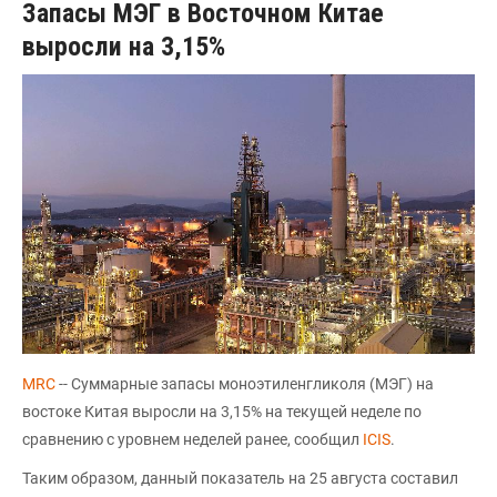
Запасы МЭГ в Восточном Китае
выросли на 3,15%
MRC
-- Суммарные запасы моноэтиленгликоля (МЭГ) на
востоке Китая выросли на 3,15% на текущей неделе по
сравнению с уровнем неделей ранее, сообщил
ICIS
.
Таким образом, данный показатель на 25 августа составил