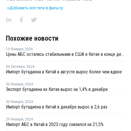
+Добавить все теги в фильтр
Похожие новости
13 Января
,
2026
Цены АБС остались стабильными в США и Китае в конце декабря прошлого года
04 Октября
,
2024
Импорт бутадиена в Китай в августе вырос более чем вдвое
30 Января
,
2024
Экспорт бутадиена из Китая вырос на 1,4% в декабре
30 Января
,
2024
Импорт бутадиена в Китай в декабре вырос в 2,6 раз
29 Января
,
2024
Импорт АБС в Китай в 2023 году снизился на 21,5%