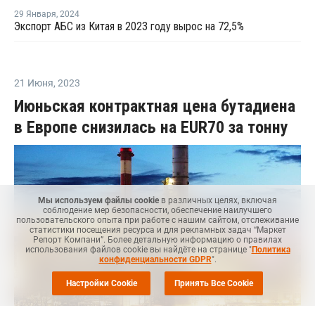
29 Января
,
2024
Экспорт АБС из Китая в 2023 году вырос на 72,5%
21 Июня
,
2023
Июньская контрактная цена бутадиена
в Европе снизилась на EUR70 за тонну
Мы используем файлы cookie
в различных целях, включая
соблюдение мер безопасности, обеспечение наилучшего
пользовательского опыта при работе с нашим сайтом, отслеживание
статистики посещения ресурса и для рекламных задач “Маркет
Репорт Компани”. Более детальную информацию о правилах
использования файлов cookie вы найдёте на странице "
Политика
конфиденциальности GDPR
".
Настройки Cookie
Принять Все Cookie