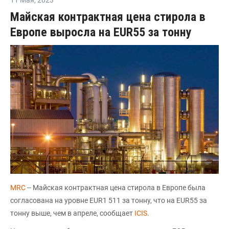
Майская контрактная цена стирола в
Европе выросла на EUR55 за тонну
MRC
-- Майская контрактная цена стирола в Европе была
согласована на уровне EUR1 511 за тонну, что на EUR55 за
тонну выше, чем в апреле, сообщает
ICIS
.