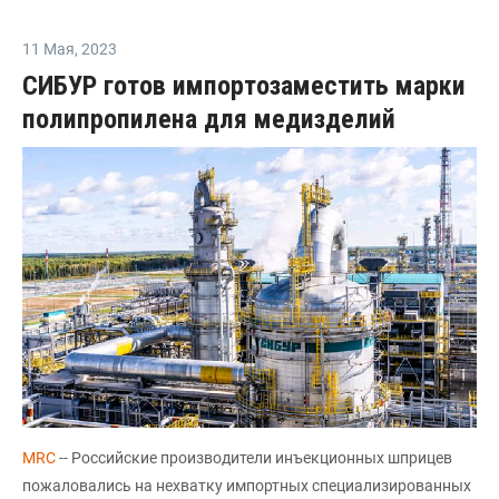
11 Мая
,
2023
СИБУР готов импортозаместить марки
полипропилена для медизделий
MRC
-- Российские производители инъекционных шприцев
пожаловались на нехватку импортных специализированных