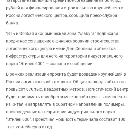
Татарстане заключили кредитное соглашение на 56 млрд
рублей для финансирования строительства крупнейшего в
России логистического центра, сообщила пресс-служба
банка.
"ВТБ и Особая экономическая зона "Алабуга" подписали
кредитное соглашение о финансировании строительства
логистического центра имени Дэн Сяопина и объектов
инфраструктуры для него на территории индустриального
парка "Этилен 600", — сказано в сообщении.
В рамках реализации проекта будет возведен крупнейший в
России логистический комплекс. Общая площадь объектов
превысит 670 тыс. квадратных метров. Логистический центр
будет принимать приобретаемые онлайн грузы, компоненты
из Китая и направлять в обратном направлении полимеры,
произведенные на территории индустриального парка
"Этилен 600". Проектная мощность терминала составит 100
тыс. контейнеров в год.