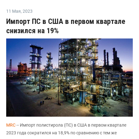
11 Мая
,
2023
Импорт ПС в США в первом квартале
снизился на 19%
MRC
-- Импорт полистирола (ПС) в США в первом квартале
2023 года сократился на 18,9% по сравнению с тем же