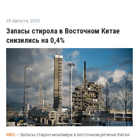
29 Августа
,
2022
Запасы стирола в Восточном Китае
снизились на 0,4%
MRC
-- Запасы стирол-мономера в восточном регионе Китая