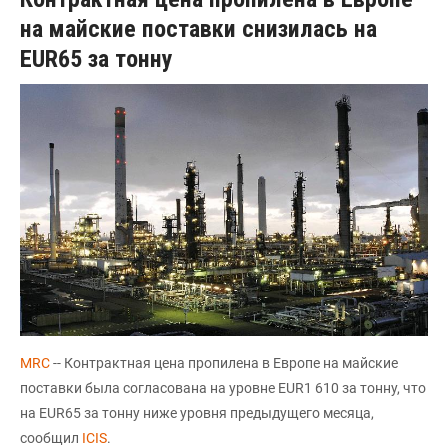
на майские поставки снизилась на
EUR65 за тонну
MRC
-- Контрактная цена пропилена в Европе на майские
поставки была согласована на уровне EUR1 610 за тонну, что
на EUR65 за тонну ниже уровня предыдущего месяца,
сообщил
ICIS
.