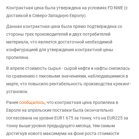
Контрактная цена была утверждена на условиях FD NWE (с
доставкой в Северо-Западную Европу).
Данная контрактная цена была прямо подтверждена со
стороны трех производителей и двух потребителей
материала, что является достаточной необходимой
конфигурацией для утверждения контрактной цены
пропилена.
В апреле стоимость сырья - сырой нефти и нафты снизилась
по сравнению с пиковыми значениями, наблюдавшимися в
марте, что повысило рентабельность производства крекинг-
установок.
Ранее
сообщалось
, что контрактная цена пропилена в
Европе на апрельские поставки была окончательно
согласована на уровне EUR1 675 за тонну, что на EUR225 за
тонну выше уровня предыдущего месяца, тем самым
достигнув нового максимума на фоне роста стоимости