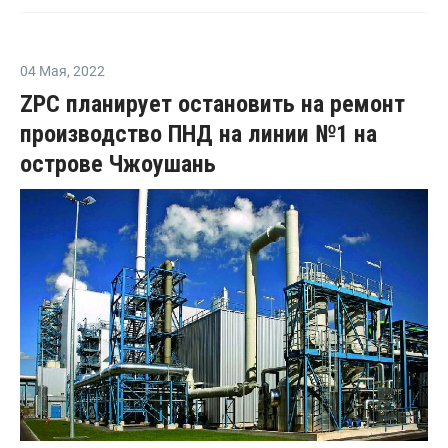
04 Мая
,
2022
ZPC планирует остановить на ремонт
производство ПНД на линии №1 на
острове Чжоушань