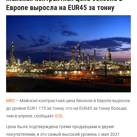
Европе выросла на EUR45 за тонну
MRC
-- Майская контрактная цена бензола в Европе выросла
до уровня EUR1 175 за тонну, что на EUR45 за тонну больше,
чем в апреле, сообщает
ICIS
.
Цена была подтверждена тремя продавцами и двумя
покупателями, и это самый высокий уровень с мая 2021