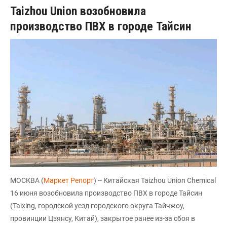
Taizhou Union возобновила
производство ПВХ в городе Тайсин
МОСКВА (
Маркет Репорт
) -- Китайская Taizhou Union Chemical
16 июня возобновила производство ПВХ в городе Тайсин
(Taixing, городской уезд городского округа Тайчжоу,
провинции Цзянсу, Китай), закрытое ранее из-за сбоя в