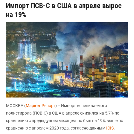
Импорт ПСВ-С в США в апреле вырос
на 19%
МОСКВА (
Маркет Репорт
) -- Импорт вспениваемого
полистирола (ПСВ-С) в США в апреле снизился на 5,7% по
сравнению с предыдущим месяцем, но был на 19% выше по
сравнению с апрелем 2020 года, согласно данным
ICIS
.