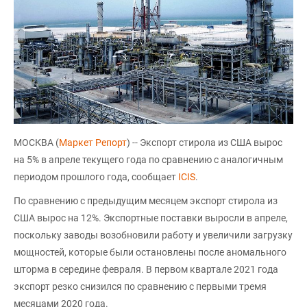
МОСКВА (
Маркет Репорт
) -- Экспорт стирола из США вырос
на 5% в апреле текущего года по сравнению с аналогичным
периодом прошлого года, сообщает
ICIS
.
По сравнению с предыдущим месяцем экспорт стирола из
США вырос на 12%. Экспортные поставки выросли в апреле,
поскольку заводы возобновили работу и увеличили загрузку
мощностей, которые были остановлены после аномального
шторма в середине февраля. В первом квартале 2021 года
экспорт резко снизился по сравнению с первыми тремя
месяцами 2020 года.