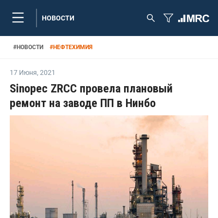
НОВОСТИ
#
НОВОСТИ
#
НЕФТЕХИМИЯ
17 Июня
,
2021
Sinopec ZRCC провела плановый
ремонт на заводе ПП в Нинбо