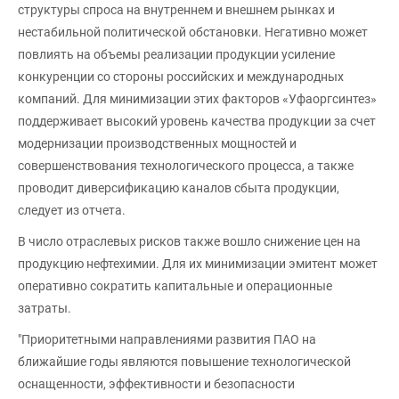
структуры спроса на внутреннем и внешнем рынках и
нестабильной политической обстановки. Негативно может
повлиять на объемы реализации продукции усиление
конкуренции со стороны российских и международных
компаний. Для минимизации этих факторов «Уфаоргсинтез»
поддерживает высокий уровень качества продукции за счет
модернизации производственных мощностей и
совершенствования технологического процесса, а также
проводит диверсификацию каналов сбыта продукции,
следует из отчета.
В число отраслевых рисков также вошло снижение цен на
продукцию нефтехимии. Для их минимизации эмитент может
оперативно сократить капитальные и операционные
затраты.
"Приоритетными направлениями развития ПАО на
ближайшие годы являются повышение технологической
оснащенности, эффективности и безопасности