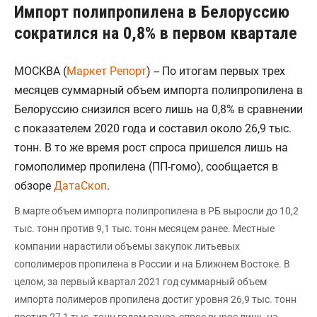
Импорт полипропилена в Белоруссию
сократился на 0,8% в первом квартале
МОСКВА (
Маркет Репорт
) -- По итогам первых трех
месяцев суммарный объем импорта полипропилена в
Белоруссию снизился всего лишь на 0,8% в сравнении
с показателем 2020 года и составил около 26,9 тыс.
тонн. В то же время рост спроса пришелся лишь на
гомополимер пропилена (ПП-гомо), сообщается в
обзоре
ДатаСкоп
.
В марте объем импорта полипропилена в РБ выросли до 10,2
тыс. тонн против 9,1 тыс. тонн месяцем ранее. Местные
компании нарастили объемы закупок литьевых
сополимеров пропилена в России и на Ближнем Востоке. В
целом, за первый квартал 2021 год суммарный объем
импорта полимеров пропилена достиг уровня 26,9 тыс. тонн