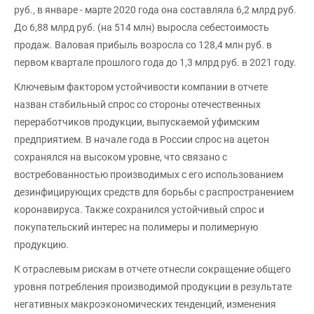
руб., в январе - марте 2020 года она составляла 6,2 млрд руб.
До 6,88 млрд руб. (на 514 млн) выросла себестоимость
продаж. Валовая прибыль возросла со 128,4 млн руб. в
первом квартале прошлого года до 1,3 млрд руб. в 2021 году.
Ключевым фактором устойчивости компании в отчете
назван стабильный спрос со стороны отечественных
переработчиков продукции, выпускаемой уфимским
предприятием. В начале года в России спрос на ацетон
сохранялся на высоком уровне, что связано с
востребованностью производимых с его использованием
дезинфицирующих средств для борьбы с распространением
коронавируса. Также сохранился устойчивый спрос и
покупательский интерес на полимеры и полимерную
продукцию.
К отраслевым рискам в отчете отнесли сокращение общего
уровня потребления производимой продукции в результате
негативных макроэкономических тенденций, изменения