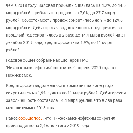
чем в 2018 году. Валовая прибыль снизилась на 4,2%, до 44,5
млрд рублей, прибыль от продаж - на 7,6%, до 27,7 млрд
рублей. Себестоимость продаж сократилась на 9% до 129,6
млрд рублей. Дебиторская задолженность предприятия за
прошлый год сократилась в 2 раза до 14,4 млрд рублей на 31
декабря 2019 года, кредиторская - на 1,9%, до 11 млрд
рублей.
Годовое общее собрание акционеров ПАО
"Нижнекамскнефтехим" состоится 9 апреля 2020 года в г.
Нижнекамск.
Кредиторская задолженность компании на конец года
сократилась на 1,9% пункта до 11 млрд рублей. Дебиторская
задолженность составила 14,4 млрд рублей, что в два раза
меньше суммы 2018 года.
Ранее
сообщалось
, что Нижнекамскнефтехим сократил
производство на 2,6% по итогам 2019 года.