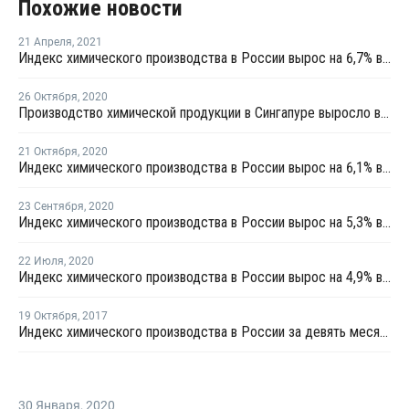
Похожие новости
21 Апреля
,
2021
Индекс химического производства в России вырос на 6,7% в первом квартале
26 Октября
,
2020
Производство химической продукции в Сингапуре выросло в сентябре на 0,4%
21 Октября
,
2020
Индекс химического производства в России вырос на 6,1% в январе - сентябре
23 Сентября
,
2020
Индекс химического производства в России вырос на 5,3% в январе - августе
22 Июля
,
2020
Индекс химического производства в России вырос на 4,9% в первом полугодии
19 Октября
,
2017
Индекс химического производства в России за девять месяцев вырос на 5,6%
30 Января
,
2020