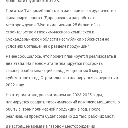
мощности Шуртанского ГХК.
При этом "Газпромбанк" готов расширить сотрудничество,
финансируя проект "Доразведка и разработка
месторождения "Мустакилликнинг 25 йиллиги" со
строительством газохимического комплекса в
Сурхандарьинской области Республики Узбекистан на
условиях Соглашения о разделе продукции".
Ранее сообщалось, что проект планируется реализовать в
два этапа. На первом этапе планируется построить
газоперерабатывающий завод мощностью 5 млрд
кубометров в год. Строительство планируется завершить в
2022 году.
На втором этапе, рассчитанном на 2023-2025 годы,
планируется создать газохимический комплекс мощностью
500 тыс. тонн полимерной продукции в год. После
реализации проекта будет создано 2,2 тыс. рабочих мест.
В настоящее время на газовом месторождении