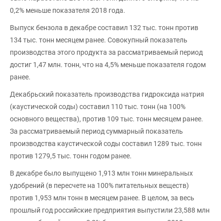
0,2% меньше показателя 2018 года.
Выпуск бензола в декабре составил 132 тыс. тонн против
134 тыс. тонн месяцем ранее. Совокупный показатель
производства этого продукта за рассматриваемый период
достиг 1,47 млн. тонн, что на 4,5% меньше показателя годом
ранее.
Декабрьский показатель производства гидроксида натрия
(каустической соды) составил 110 тыс. тонн (на 100%
основного вещества), против 109 тыс. тонн месяцем ранее.
За рассматриваемый период суммарный показатель
производства каустической соды составил 1289 тыс. тонн
против 1279,5 тыс. тонн годом ранее.
В декабре было выпущено 1,913 млн тонн минеральных
удобрений (в пересчете на 100% питательных веществ)
против 1,953 млн тонн в месяцем ранее. В целом, за весь
прошлый год российские предприятия выпустили 23,588 млн