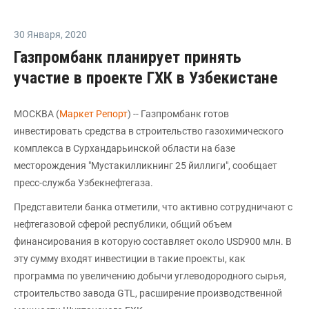
30 Января
,
2020
Газпромбанк планирует принять
участие в проекте ГХК в Узбекистане
МОСКВА (
Маркет Репорт
) -- Газпромбанк готов
инвестировать средства в строительство газохимического
комплекса в Сурхандарьинской области на базе
месторождения "Мустакилликнинг 25 йиллиги", сообщает
пресс-служба Узбекнефтегаза.
Представители банка отметили, что активно сотрудничают с
нефтегазовой сферой республики, общий объем
финансирования в которую составляет около USD900 млн. В
эту сумму входят инвестиции в такие проекты, как
программа по увеличению добычи углеводородного сырья,
строительство завода GTL, расширение производственной