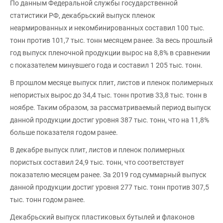
По данным Федеральной службы государственной
статистики РФ, декабрьский выпуск пленок
неармированных и некомбинированных составил 100 тыс.
тонн против 101,7 тыс. тонн месяцем ранее. За весь прошлый
год выпуск пленочной продукции вырос на 8,8% в сравнении
с показателем минувшего года и составил 1 205 тыс. тонн.
В прошлом месяце выпуск плит, листов и пленок полимерных
непористых вырос до 34,4 тыс. тонн против 33,8 тыс. тонн в
ноябре. Таким образом, за рассматриваемый период выпуск
данной продукции достиг уровня 387 тыс. тонн, что на 11,8%
больше показателя годом ранее.
В декабре выпуск плит, листов и пленок полимерных
пористых составил 24,9 тыс. тонн, что соответствует
показателю месяцем ранее. За 2019 год суммарный выпуск
данной продукции достиг уровня 277 тыс. тонн против 307,5
тыс. тонн годом ранее.
Декабрьский выпуск пластиковых бутылей и флаконов