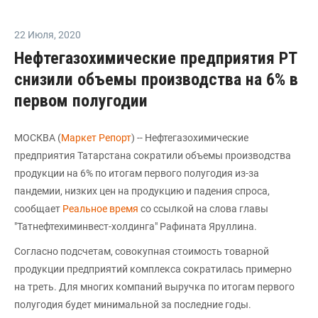
22 Июля
,
2020
Нефтегазохимические предприятия РТ
снизили объемы производства на 6% в
первом полугодии
МОСКВА (
Маркет Репорт
) -- Нефтегазохимические
предприятия Татарстана сократили объемы производства
продукции на 6% по итогам первого полугодия из-за
пандемии, низких цен на продукцию и падения спроса,
сообщает
Реальное время
со ссылкой на слова главы
"Татнефтехиминвест-холдинга" Рафината Яруллина.
Согласно подсчетам, совокупная стоимость товарной
продукции предприятий комплекса сократилась примерно
на треть. Для многих компаний выручка по итогам первого
полугодия будет минимальной за последние годы.