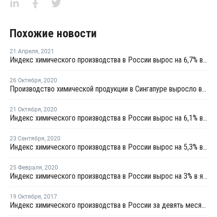
Похожие новости
21 Апреля
,
2021
Индекс химического производства в России вырос на 6,7% в первом квартале
26 Октября
,
2020
Производство химической продукции в Сингапуре выросло в сентябре на 0,4%
21 Октября
,
2020
Индекс химического производства в России вырос на 6,1% в январе - сентябре
23 Сентября
,
2020
Индекс химического производства в России вырос на 5,3% в январе - августе
25 Февраля
,
2020
Индекс химического производства в России вырос на 3% в январе
19 Октября
,
2017
Индекс химического производства в России за девять месяцев вырос на 5,6%