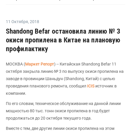
11 Октября
,
2018
Shandong Befar остановила линию № 3
окиси пропилена в Китае на плановую
профилактику
МОСКВА (
Маркет Репорт
) -- Китайская Shandong Befar 11
октября закрыла линию № 3 по выпуску окиси пропилена на
заводе в провинции Шаньдун (Shandong, Китай) с целью
проведения планового ремонта, сообщил
ICIS
источник в
компании.
По его словам, техническое обслуживание на данной линии
мощностью 80 тыс. тонн окиси пропилена в год будет
продолжаться до 20 октября текущего года.
Вместе с тем, две другие линии окиси пропилена на этом