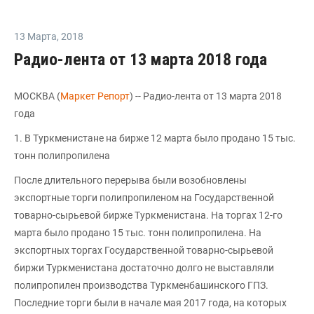
13 Марта
,
2018
Радио-лента от 13 марта 2018 года
МОСКВА (
Маркет Репорт
) -- Радио-лента от 13 марта 2018
года
1. В Туркменистане на бирже 12 марта было продано 15 тыс.
тонн полипропилена
После длительного перерыва были возобновлены
экспортные торги полипропиленом на Государственной
товарно-сырьевой бирже Туркменистана. На торгах 12-го
марта было продано 15 тыс. тонн полипропилена. На
экспортных торгах Государственной товарно-сырьевой
биржи Туркменистана достаточно долго не выставляли
полипропилен производства Туркменбашинского ГПЗ.
Последние торги были в начале мая 2017 года, на которых