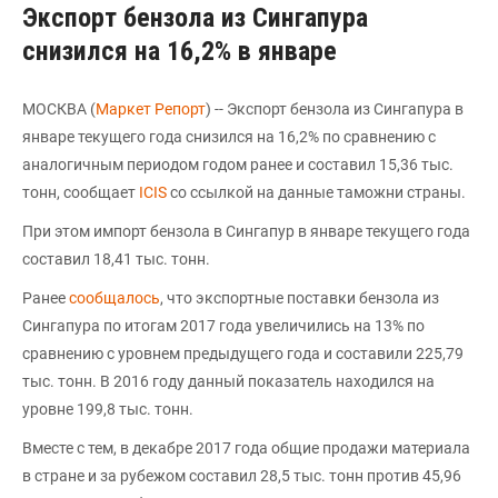
Экспорт бензола из Сингапура
снизился на 16,2% в январе
МОСКВА (
Маркет Репорт
) -- Экспорт бензола из Сингапура в
январе текущего года снизился на 16,2% по сравнению с
аналогичным периодом годом ранее и составил 15,36 тыс.
тонн, сообщает
ICIS
со ссылкой на данные таможни страны.
При этом импорт бензола в Сингапур в январе текущего года
составил 18,41 тыс. тонн.
Ранее
сообщалось
, что экспортные поставки бензола из
Сингапура по итогам 2017 года увеличились на 13% по
сравнению с уровнем предыдущего года и составили 225,79
тыс. тонн. В 2016 году данный показатель находился на
уровне 199,8 тыс. тонн.
Вместе с тем, в декабре 2017 года общие продажи материала
в стране и за рубежом составил 28,5 тыс. тонн против 45,96