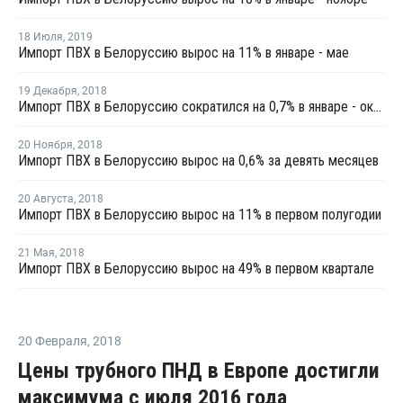
18 Июля
,
2019
Импорт ПВХ в Белоруссию вырос на 11% в январе - мае
19 Декабря
,
2018
Импорт ПВХ в Белоруссию сократился на 0,7% в январе - октябре
20 Ноября
,
2018
Импорт ПВХ в Белоруссию вырос на 0,6% за девять месяцев
20 Августа
,
2018
Импорт ПВХ в Белоруссию вырос на 11% в первом полугодии
21 Мая
,
2018
Импорт ПВХ в Белоруссию вырос на 49% в первом квартале
20 Февраля
,
2018
Цены трубного ПНД в Европе достигли
максимума с июля 2016 года