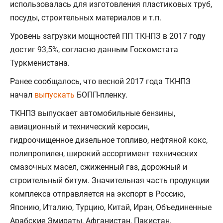
использовалась для изготовления пластиковых труб,
посуды, строительных материалов и т.п.
Уровень загрузки мощностей ПП ТКНПЗ в 2017 году
достиг 93,5%, согласно данным Госкомстата
Туркменистана.
Ранее сообщалось, что весной 2017 года ТКНПЗ
начал
выпускать
БОПП-пленку.
ТКНПЗ выпускает автомобильные бензины,
авиационный и технический керосин,
гидроочищенное дизельное топливо, нефтяной кокс,
полипропилен, широкий ассортимент технических
смазочных масел, сжиженный газ, дорожный и
строительный битум. Значительная часть продукции
комплекса отправляется на экспорт в Россию,
Японию, Италию, Турцию, Китай, Иран, Объединенные
Арабские Эмираты, Афганистан, Пакистан,