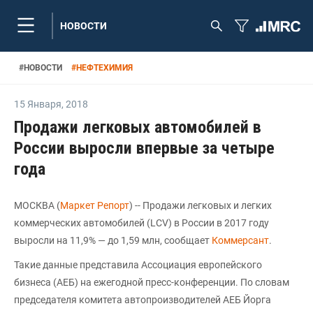
НОВОСТИ
#
НОВОСТИ
#
НЕФТЕХИМИЯ
15 Января
,
2018
Продажи легковых автомобилей в
России выросли впервые за четыре
года
МОСКВА (
Маркет Репорт
) -- Продажи легковых и легких
коммерческих автомобилей (LCV) в России в 2017 году
выросли на 11,9% — до 1,59 млн, сообщает
Коммерсант
.
Такие данные представила Ассоциация европейского
бизнеса (АЕБ) на ежегодной пресс-конференции. По словам
председателя комитета автопроизводителей АЕБ Йорга