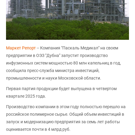
Маркет Репорт
-- Компания "Паскаль Медикал" на своем
предприятии в ОЭЗ "Дубна" запустит производство
инфузионных систем мощностью 80 млн капельниц в год,
сообщила пресс-служба министра инвестиций,
промышленности и науки Московской области.
Первая партия продукции будет выпущена в четвертом
квартале 2025 года.
Производство компании в этом году полностью перешло на
российское полимерное сырье. Общий объем инвестиций в
запуск и модернизацию предприятия за семь лет работы
оценивается почти в 4 млрд руб.