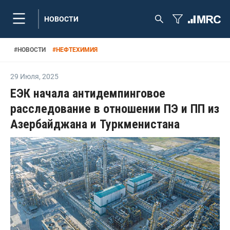
НОВОСТИ
#
НОВОСТИ
#
НЕФТЕХИМИЯ
29 Июля
,
2025
ЕЭК начала антидемпинговое
расследование в отношении ПЭ и ПП из
Азербайджана и Туркменистана