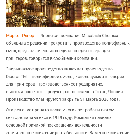
Маркет Репорт
-- Японская компания Mitsubishi Chemical
объявила о решении прекратить производство полиэфирных
смол, предназначенных специально для тонера для
принтеров, говорится в сообщении компании.
Закрываемое производство включает производство
DiacronTM — полиэфирной смолы, используемой в тонерах
для принтеров. Производственное предприятие,
выпускающее этот продукт, расположено в Токае, Япония.
Производство планируется закрыть 31 марта 2026 года.
Это решение принято после многих лет работы в этом
секторе, начавшейся в 1989 году. Компания назвала
основной причиной прекращения деятельности
значительное снижение рентабельности. Заметное снижение