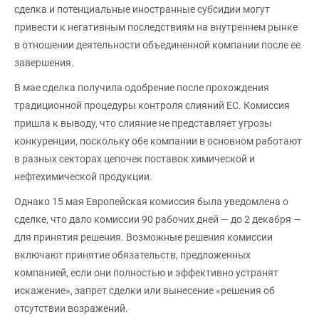
сделка и потенциальные иностранные субсидии могут
привести к негативным последствиям на внутреннем рынке
в отношении деятельности объединенной компании после ее
завершения.
В мае сделка получила одобрение после прохождения
традиционной процедуры контроля слияний ЕС. Комиссия
пришла к выводу, что слияние не представляет угрозы
конкуренции, поскольку обе компании в основном работают
в разных секторах цепочек поставок химической и
нефтехимической продукции.
Однако 15 мая Европейская комиссия была уведомлена о
сделке, что дало комиссии 90 рабочих дней — до 2 декабря —
для принятия решения. Возможные решения комиссии
включают принятие обязательств, предложенных
компанией, если они полностью и эффективно устранят
искажение», запрет сделки или вынесение «решения об
отсутствии возражений.