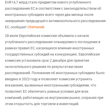
EUR14,7 млрд стало предметом нового углубленного
расследования ЕС в соответствии с законодательством об
иностранных субсидиях всего через два месяца после
завершения предыдущего антимонопольного расследования
ЕС, сообщает
Chemweek
.
28 июля Европейская комиссия объявила о начале
углубленного расследования планируемого поглощения в
рамках правил ЕС, касающихся влияния иностранных
государственных субсидий на конкуренцию. Европейская
комиссия установила срок 2 декабря для принятия
окончательного решения по результатам своих
расследований. Положение об иностранных субсидиях было
введено в 2023 году и позволяет комиссии устранять
искажения, вызванные иностранными субсидиями, что
позволяет ЕС обеспечить равные условия для всех
компаний, работающих на внутреннем рынке, сохраняя при
этом открытость для торговли и инвестиций.