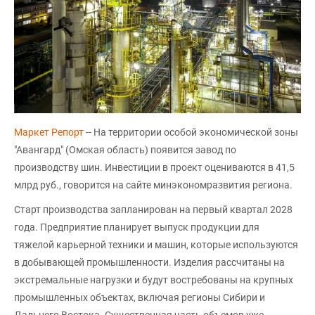
Маркет Репорт
-- На территории особой экономической зоны
"Авангард" (Омская область) появится завод по
производству шин. Инвестиции в проект оцениваются в 41,5
млрд руб., говорится на сайте минэкономразвития региона.
Старт производства запланирован на первый квартал 2028
года. Предприятие планирует выпуск продукции для
тяжелой карьерной техники и машин, которые используются
в добывающей промышленности. Изделия рассчитаны на
экстремальные нагрузки и будут востребованы на крупных
промышленных объектах, включая регионы Сибири и