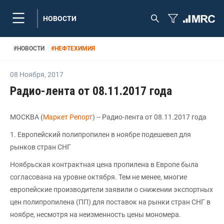
НОВОСТИ
#
НОВОСТИ
#
НЕФТЕХИМИЯ
08 Ноября
,
2017
Радио-лента от 08.11.2017 года
МОСКВА (
Маркет Репорт
) -- Радио-лента от 08.11.2017 года
1. Европейский полипропилен в ноябре подешевел для
рынков стран СНГ
Ноябрьская контрактная цена пропилена в Европе была
согласована на уровне октября. Тем не менее, многие
европейские производители заявили о снижении экспортных
цен полипропилена (ПП) для поставок на рынки стран СНГ в
ноябре, несмотря на неизменность цены мономера.