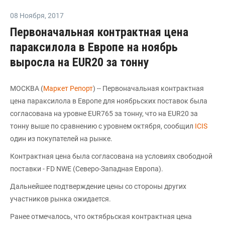
08 Ноября
,
2017
Первоначальная контрактная цена
параксилола в Европе на ноябрь
выросла на EUR20 за тонну
МОСКВА (
Маркет Репорт
) -- Первоначальная контрактная
цена параксилола в Европе для ноябрьских поставок была
согласована на уровне EUR765 за тонну, что на EUR20 за
тонну выше по сравнению с уровнем октября, сообщил
ICIS
один из покупателей на рынке.
Контрактная цена была согласована на условиях свободной
поставки - FD NWE (Северо-Западная Европа).
Дальнейшее подтверждение цены со стороны других
участников рынка ожидается.
Ранее отмечалось, что октябрьская контрактная цена