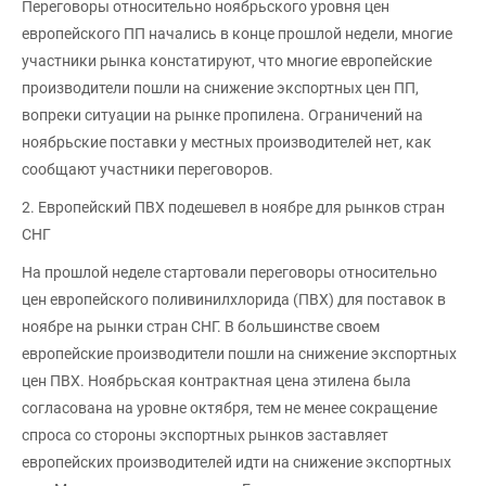
Переговоры относительно ноябрьского уровня цен
европейского ПП начались в конце прошлой недели, многие
участники рынка констатируют, что многие европейские
производители пошли на снижение экспортных цен ПП,
вопреки ситуации на рынке пропилена. Ограничений на
ноябрьские поставки у местных производителей нет, как
сообщают участники переговоров.
2. Европейский ПВХ подешевел в ноябре для рынков стран
СНГ
На прошлой неделе стартовали переговоры относительно
цен европейского поливинилхлорида (ПВХ) для поставок в
ноябре на рынки стран СНГ. В большинстве своем
европейские производители пошли на снижение экспортных
цен ПВХ. Ноябрьская контрактная цена этилена была
согласована на уровне октября, тем не менее сокращение
спроса со стороны экспортных рынков заставляет
европейских производителей идти на снижение экспортных