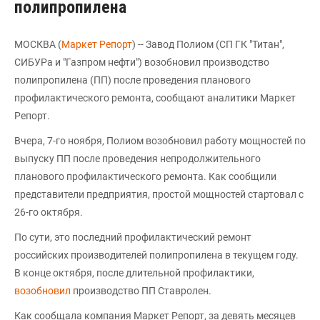
полипропилена
МОСКВА (
Маркет Репорт
) -- Завод Полиом (СП ГК "Титан",
СИБУРа и "Газпром нефти") возобновил производство
полипропилена (ПП) после проведения планового
профилактического ремонта, сообщают аналитики Маркет
Репорт.
Вчера, 7-го ноября, Полиом возобновил работу мощностей по
выпуску ПП после проведения непродолжительного
планового профилактического ремонта. Как сообщили
представители предприятия, простой мощностей стартовал с
26-го октября.
По сути, это последний профилактический ремонт
российских производителей полипропилена в текущем году.
В конце октября, после длительной профилактики,
возобновил
производство ПП Ставролен.
Как сообщала компания Маркет Репорт, за девять месяцев