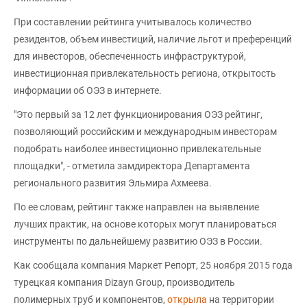
При составлении рейтинга учитывалось количество
резидентов, объем инвестиций, наличие льгот и преференций
для инвесторов, обеспеченность инфраструктурой,
инвестиционная привлекательность региона, открытость
информации об ОЭЗ в интернете.
"Это первый за 12 лет функционирования ОЭЗ рейтинг,
позволяющий российским и международным инвесторам
подобрать наиболее инвестиционно привлекательные
площадки", - отметила замдиректора Департамента
регионального развития Эльмира Ахмеева.
По ее словам, рейтинг также направлен на выявление
лучших практик, на основе которых могут планироваться
инструменты по дальнейшему развитию ОЭЗ в России.
Как сообщала компания Маркет Репорт, 25 ноября 2015 года
турецкая компания Dizayn Group, производитель
полимерных труб и компонентов,
открыла
на территории