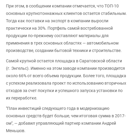
При этом, в сообщении компании отмечается, что ТОП-10
основных крупнотоннажных клиентов остается стабильным.
Тогда как поставки на экспорт в компании выросли
практически на 30%. Портфель самой востребованной
продукции по-прежнему составляют материалы для
применения в трех основных областях — автомобильном
производстве, создании бытовой техники и строительстве.
Самой крупной остается площадка в Саратовской области
(г. Энгельс). Именно на этом заводе компании производится
около 66% от всего объема продукции. Более того, площадка
с успехом реализовала проект по использованию вторичных
отходов за счет покупки и успешного запуска установки по
их переработке.
"План инвестиций следующего года в модернизацию
основных средств будет больше, чем итоговая сумма в 2017-
ом", — добавил управляющий партнер компании Андрей
Меньшов.