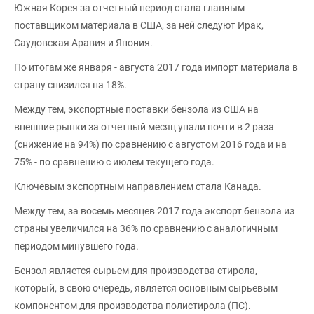
Южная Корея за отчетный период стала главным
поставщиком материала в США, за ней следуют Ирак,
Саудовская Аравия и Япония.
По итогам же января - августа 2017 года импорт материала в
страну снизился на 18%.
Между тем, экспортные поставки бензола из США на
внешние рынки за отчетный месяц упали почти в 2 раза
(снижение на 94%) по сравнению с августом 2016 года и на
75% - по сравнению с июлем текущего года.
Ключевым экспортным направлением стала Канада.
Между тем, за восемь месяцев 2017 года экспорт бензола из
страны увеличился на 36% по сравнению с аналогичным
периодом минувшего года.
Бензол является сырьем для производства стирола,
который, в свою очередь, является основным сырьевым
компонентом для производства полистирола (ПС).