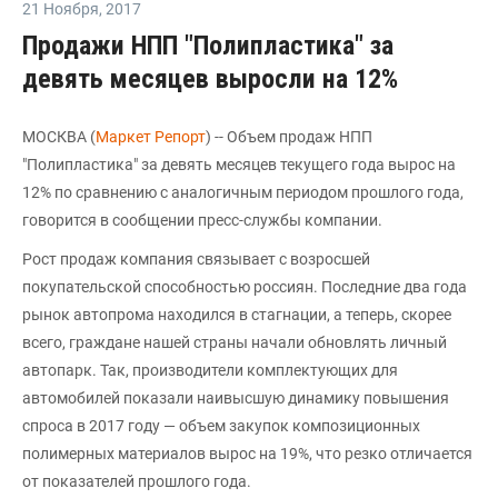
21 Ноября
,
2017
Продажи НПП "Полипластика" за
девять месяцев выросли на 12%
МОСКВА (
Маркет Репорт
) -- Объем продаж НПП
"Полипластика" за девять месяцев текущего года вырос на
12% по сравнению с аналогичным периодом прошлого года,
говорится в сообщении пресс-службы компании.
Рост продаж компания связывает с возросшей
покупательской способностью россиян. Последние два года
рынок автопрома находился в стагнации, а теперь, скорее
всего, граждане нашей страны начали обновлять личный
автопарк. Так, производители комплектующих для
автомобилей показали наивысшую динамику повышения
спроса в 2017 году — объем закупок композиционных
полимерных материалов вырос на 19%, что резко отличается
от показателей прошлого года.