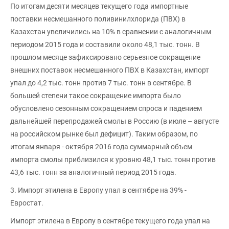
По итогам десяти месяцев текущего года импортные
поставки несмешанного поливинилхлорида (ПВХ) в
Казахстан увеличились на 10% в сравнении с аналогичным
периодом 2015 года и составили около 48,1 тыс. тонн. В
прошлом месяце зафиксировано серьезное сокращение
внешних поставок несмешанного ПВХ в Казахстан, импорт
упал до 4,2 тыс. тонн против 7 тыс. тонн в сентябре. В
большей степени такое сокращение импорта было
обусловлено сезонным сокращением спроса и падением
дальнейшей перепродажей смолы в Россию (в июле – августе
на российском рынке был дефицит). Таким образом, по
итогам января - октября 2016 года суммарный объем
импорта смолы приблизился к уровню 48,1 тыс. тонн против
43,6 тыс. тонн за аналогичный период 2015 года.
3. Импорт этилена в Европу упал в сентябре на 39% -
Евростат.
Импорт этилена в Европу в сентябре текущего года упал на