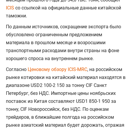
ICIS
со ссылкой на официальные данные китайской
таможни.
По данным источников, сокращение экспорта было
обусловлено ограниченным предложением
материала в прошлом месяце и возросшими
транспортными расходами внутри страны на фоне
хорошего спроса на внутреннем рынке.
Согласно
Ценовому обзору ICIS-MRC
, на российском
рынке котировки на китайский материал находятся в
диапазоне USD2 100-2 150 за тонну CIF Санкт
Петербург, без НДС. Импортные цены ноябрьских
поставок из Китая составляют USD1 850-1 950 за
тонну, CIF Новороссийск, без НДС. По оценкам
трейдеров, в ближайшие полгода на российском
рынке азиатский материал будет дорожать, отражая