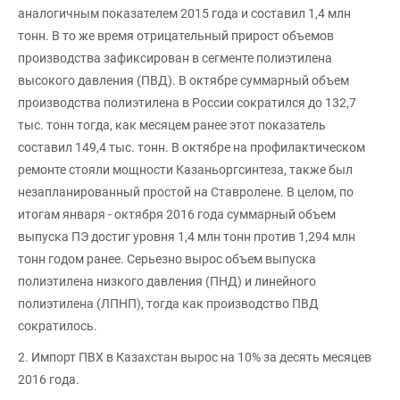
аналогичным показателем 2015 года и составил 1,4 млн
тонн. В то же время отрицательный прирост объемов
производства зафиксирован в сегменте полиэтилена
высокого давления (ПВД). В октябре суммарный объем
производства полиэтилена в России сократился до 132,7
тыс. тонн тогда, как месяцем ранее этот показатель
составил 149,4 тыс. тонн. В октябре на профилактическом
ремонте стояли мощности Казаньоргсинтеза, также был
незапланированный простой на Ставролене. В целом, по
итогам января - октября 2016 года суммарный объем
выпуска ПЭ достиг уровня 1,4 млн тонн против 1,294 млн
тонн годом ранее. Серьезно вырос объем выпуска
полиэтилена низкого давления (ПНД) и линейного
полиэтилена (ЛПНП), тогда как производство ПВД
сократилось.
2. Импорт ПВХ в Казахстан вырос на 10% за десять месяцев
2016 года.