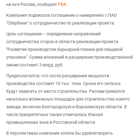
на юге России, сообщает
РБК
.
Компания подписала соглашение о намерениях с ПАО
"Сбербанк" о сотрудничестве по реализации проекта.
Цель соглашения – определение направлений
сотрудничества сторон в области реализации проекта
"Развитие производства барьерной пленки для пищевой
упаковки". Сумма вложений в расширение производственной
линии составит 3 млрд. руб.
Предполагается, что после расширения мощности
производства составят 16 тыс. тонн. Сроки его запуска
будут зависеть от места строительства. Рассматривается
несколько возможных площадок для строительства нового
завода, включая Белгородскую и Воронежскую области. В
числе приоритетных также отмечалась Южная
промышленная зона в Ростовской области.
В перспективах компания хотела бы удовлетворять