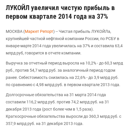
ЛУКОЙЛ увеличил чистую прибыль в
первом квартале 2014 года на 37%
МОСКВА (
Маркет Репорт
) -- Чистая прибыль ЛУКОЙЛа,
крупнейшей частной нефтяной компании России, по РСБУ в
январе-марте 2014 года увеличилась на 37% и составила 63,4
млрд руб, говорится в отчете компании.
Выручка за отчетный период выросла на 10,2% - до 60,3 млрд
руб., против 54,7 млрд руб. за аналогичный период годом
ранее. Себестоимость снизилась на 22,6% - до 3,9 млрд руб.
по сравнению с 4,98 млрд руб. в первом квартале 2013 года.
Долгосрочные обязательства на 31 марта 2014 года
составили 116,2 млрд руб. против 74,2 млрд руб. на 31
декабря 2013 года (рост более чем в 1,5 раза).
Краткосрочные обязательства выросли до 360,3 млрд руб. с
357,9 млрд руб. на 31 декабря 2013 года.