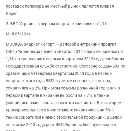
поставок полимера на местный рынок является Южная
Корея.
2. ВВП Украины в первом квартале снизился на 1,1%
Май 05/2014
МОСКВА (Маркет Репорт) -- Валовой внутренний продукт
(ВВП) Украины за первый квартал 2014 года уменьшился на
1,1% по сравнению с первым кварталом 2013 года, сообщила
Государственная служба статистики. Согласно ее данным, по
сравнению с четвертым кварталом 2013 года в первом
квартале этого года ВВП, с учетом сезонного фактора,
сократился на 2%. При этом объемы розничной торговли в
первом квартале в Украине выросли на 7,7%, а также
ускорились темпы роста сельского хозяйства. В то же время
промпроизводство в январе-марте сократилось на 5%, а
также сократился индекс строительной продукции. В целом
по итогам 2013 года рост ВВП Украины был нулевым, а в