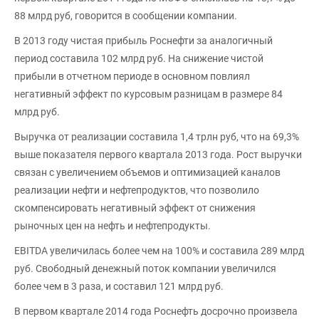
88 млрд руб, говорится в сообщении компании.
В 2013 году чистая прибыль Роснефти за аналогичный
период составила 102 млрд руб. На снижение чистой
прибыли в отчетном периоде в основном повлиял
негативный эффект по курсовым разницам в размере 84
млрд руб.
Выручка от реализации составила 1,4 трлн руб, что на 69,3%
выше показателя первого квартала 2013 года. Рост выручки
связан с увеличением объемов и оптимизацией каналов
реализации нефти и нефтепродуктов, что позволило
скомпенсировать негативный эффект от снижения
рыночных цен на нефть и нефтепродукты.
EBITDA увеличилась более чем на 100% и составила 289 млрд
руб. Свободный денежный поток компании увеличился
более чем в 3 раза, и составил 121 млрд руб.
В первом квартале 2014 года Роснефть досрочно произвела