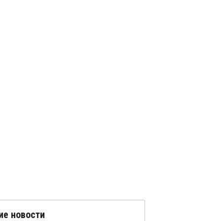
ие новости