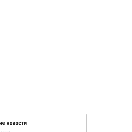
ие новости