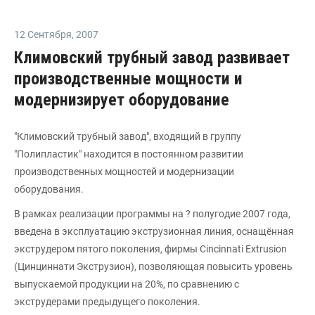
12 Сентября
,
2007
Климовский трубный завод развивает
производственные мощности и
модернизирует оборудование
"Климовский трубный завод", входящий в группу
"Полипластик" находится в постоянном развитии
производственных мощностей и модернизации
оборудования.
В рамках реализации программы на ? полугодие 2007 года,
введена в эксплуатацию экструзионная линия, оснащённая
экструдером пятого поколения, фирмы Cincinnati Extrusion
(Цинциннати Экструзион), позволяющая повысить уровень
выпускаемой продукции на 20%, по сравнению с
экструдерами предыдущего поколения.