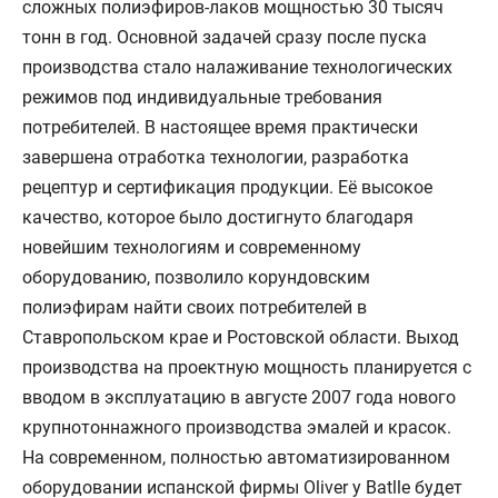
сложных полиэфиров-лаков мощностью 30 тысяч
тонн в год. Основной задачей сразу после пуска
производства стало налаживание технологических
режимов под индивидуальные требования
потребителей. В настоящее время практически
завершена отработка технологии, разработка
рецептур и сертификация продукции. Её высокое
качество, которое было достигнуто благодаря
новейшим технологиям и современному
оборудованию, позволило корундовским
полиэфирам найти своих потребителей в
Ставропольском крае и Ростовской области. Выход
производства на проектную мощность планируется с
вводом в эксплуатацию в августе 2007 года нового
крупнотоннажного производства эмалей и красок.
На современном, полностью автоматизированном
оборудовании испанской фирмы Oliver y Batlle будет