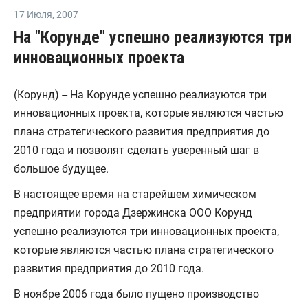
17 Июля
,
2007
На "Корунде" успешно реализуются три
инновационных проекта
(Корунд) -- На Корунде успешно реализуются три
инновационных проекта, которые являются частью
плана стратегического развития предприятия до
2010 года и позволят сделать уверенный шаг в
большое будущее.
В настоящее время на старейшем химическом
предприятии города Дзержинска ООО Корунд
успешно реализуются три инновационных проекта,
которые являются частью плана стратегического
развития предприятия до 2010 года.
В ноябре 2006 года было пущено производство