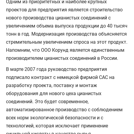
Одним из приоритетных и наиболее крупных
проектов для предприятия является строительство
нового производства цианистых соединений с
увеличением объема выпуска продукции до 40 тысяч
тонн в год. Модернизация производства объясняется
стремительным увеличением спроса на этот продукт.
Напомним, что ООО Корунд является единственным
производителем цианистых соединений в России.
В марте 2007 года руководство предприятия
подписало контракт с немецкой фирмой САС на
разработку проекта, поставку и монтаж
оборудования для нового цеха цианистых
соединений. Это будет современное,
автоматизированное производство с соблюдением
всех норм экологической безопасности и с
технологией, которая исключает применение
синильной кислоты в качестве сырья.