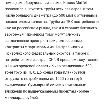
немецком оборудовании фирмы Krauss Maffei
позволила выпустить трубы всех размеров, в том
числе большого диаметра (до 500 мм) с отличными
показателями качества. Трубы из ПВХ востребованы
как на российском рынке, так и в странах ближнего
зарубежья. Примером тому могут служить
заключенные предприятием долгосрочные
контракты с партнерами из Центрального и
Приволжского федеральных округов, а также с
потребителями из стран СНГ. В прошлом году только
в Нижегородской области было реализовано 500
тонн труб из ПВХ. До конца года планируется
отгружать потребителям до 1000 тонн труб
ежемесячно. Суммарный объем капитальных
вложений по вышеуказанным проектам - более 1
миллиарда рублей.