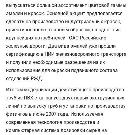
выпускаться большой ассортимент цветовой гаммы
эмалей и красок. Основной акцент предполагается
сделать на производство индустриальных красок,
ориентированных, главным образом, на одного из
крупнейших потребителей - ОАО Российские
железные дороги. Два вида эмалей уже прошли
сертификацию в НИИ железнодорожного транспорта
и получили необходимые разрешения на их
использование для окраски подвижного состава
отделений РЖД.
Итогом модернизации действующего производства
труб из ПВХ стал запуск двух новых экструзионных
линий по выпуску труб и установки по производству
фитингов в июне 2007 года. Используемая
современная технология производства и
компьютерная система дозировки сырья на