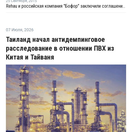
25 Сентября
,
2015
Rehau и российская компания "Бофор" заключили соглашение о сотрудничестве
07 Июля
,
2026
Таиланд начал антидемпинговое
расследование в отношении ПВХ из
Китая и Тайваня