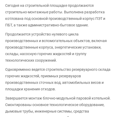
Сегодня на строительной площадке продолжаются
строительно-монтажные работы. Выполнена разработка
котлована под основной производственный корпус ПЭТ и
ПБТ, а также административно-бытовое здание.
Продолжается устройство нулевого цикла
производственных и вспомогательных объектов, включая
производственные корпуса, энергетические установки,
склады, насосную горючих жидкостей и группу
технологических сооружений.
Одновременно ведется строительство резервуарного склада
горючих жидкостей, приемных резервуаров
производственных сточных вод, автомобильных весов и
площадки хранения отходов.
Завершается монтаж блочно-модульной паровой котельной.
Смонтированы основное технологическое оборудование,
дымовые трубы, инженерные системы, средства