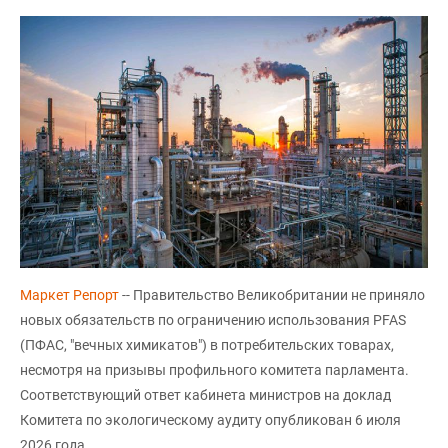
Маркет Репорт
-- Правительство Великобритании не приняло
новых обязательств по ограничению использования PFAS
(ПФАС, "вечных химикатов") в потребительских товарах,
несмотря на призывы профильного комитета парламента.
Соответствующий ответ кабинета министров на доклад
Комитета по экологическому аудиту опубликован 6 июля
2026 года.