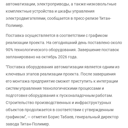
автоматизации, электроприводы, а также низковольтные
комплектные устройства и шкафы управления
электродвигателями, сообщается в пресс-релизе Титан-
Полимер.
Поставка осуществляется в соответствии с графиком
реализации проекта. На сегодняшний день поставлено около
90% технологического оборудования. Завершение поставок
запланировано на октябрь 2026 года.
"Поставка оборудования автоматизации является одним из
ключевых этапов реализации проекта. После завершения
его монтажа предприятие сможет приступить к интеграции
систем управления технологическими процессами и
подготовке оборудования к пусконаладочным работам.
Строительство производственных и инфраструктурных
объектов продолжается в соответствии с утвержденным
графиком", — отметил Борис Табаев, генеральный директор
завода Титан-Полимер.