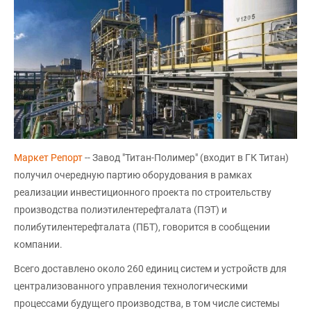
Маркет Репорт
-- Завод "Титан-Полимер" (входит в ГК Титан)
получил очередную партию оборудования в рамках
реализации инвестиционного проекта по строительству
производства полиэтилентерефталата (ПЭТ) и
полибутилентерефталата (ПБТ), говорится в сообщении
компании.
Всего доставлено около 260 единиц систем и устройств для
централизованного управления технологическими
процессами будущего производства, в том числе системы