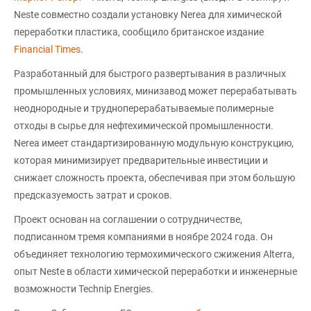
Neste совместно создали установку Nerea для химической
переработки пластика, сообщило британское издание
Financial Times
.
Разработанный для быстрого развертывания в различных
промышленных условиях, минизавод может перерабатывать
неоднородные и трудноперерабатываемые полимерные
отходы в сырье для нефтехимической промышленности.
Nerea имеет стандартизированную модульную конструкцию,
которая минимизирует предварительные инвестиции и
снижает сложность проекта, обеспечивая при этом большую
предсказуемость затрат и сроков.
Проект основан на соглашении о сотрудничестве,
подписанном тремя компаниями в ноябре 2024 года. Он
объединяет технологию термохимического сжижения Alterra,
опыт Neste в области химической переработки и инженерные
возможности Technip Energies.