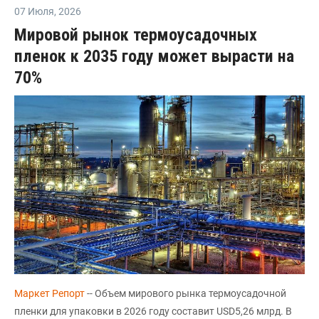
07 Июля
,
2026
Мировой рынок термоусадочных
пленок к 2035 году может вырасти на
70%
Маркет Репорт
-- Объем мирового рынка термоусадочной
пленки для упаковки в 2026 году составит USD5,26 млрд. В