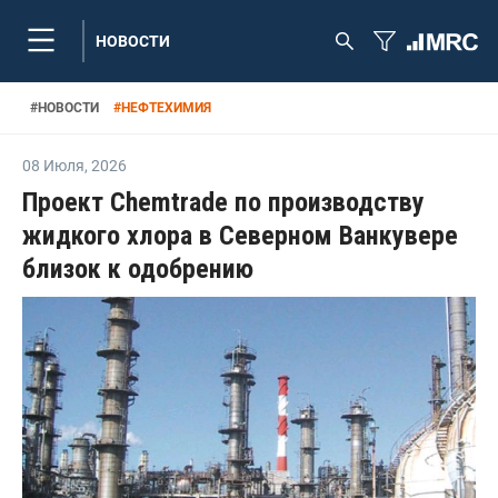
НОВОСТИ
#
НОВОСТИ
#
НЕФТЕХИМИЯ
08 Июля
,
2026
Проект Chemtrade по производству
жидкого хлора в Северном Ванкувере
близок к одобрению