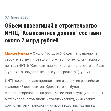
07 Июля
,
2026
Объем инвестиций в строительство
ИНТЦ "Композитная долина" составит
около 7 млрд рублей
Маркет Репорт
-- Около 7 млрд руб. будет направлено на
строительство инновационного научно-технологического
центра (ИНТЦ) "Композитная долина", создаваемого на базе
"Тульского государственного университета" (ТулГУ).
ИНТЦ создается для продвижения и развития российских
технологий композитов. Кроме того, он будет
специализироваться на разработке многофункциональных
материалов (в том числе каталитических), химических
компонентов и технологий их производства. Год назад