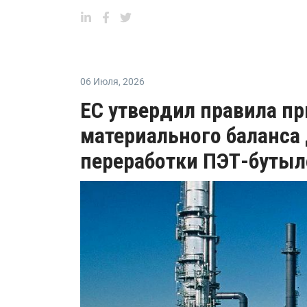
06 Июля
,
2026
ЕС утвердил правила п
материального баланса
переработки ПЭТ-бутыл