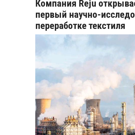
Компания Reju открыва
первый научно-исследо
переработке текстиля