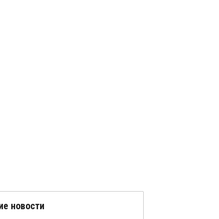
ие новости