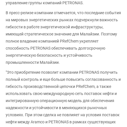
управление группы компаний PETRONAS.
В пресс-релизе компании отмечается, что последние события
на мировых энергетических рынках подчеркнули важность
гибкости в работе энергетической инфраструктуры,
имеющей стратегическое значение для Малайзии. Поэтому
полное владение компанией PRefChem укрепляет
способность PETRONAS обеспечивать долгосрочную
энергетическую безопасность и устойчивость
промышленности Малайзии.
"Это приобретение позволит компании PETRONAS получить
полный контроль и еще больше повысить согласованность и
гибкость производственной цепочки PRefChem, а также
использовать свою международную сеть поставок нефти и
интегрированную операционную модель для обеспечения
надежности и устойчивости в меняющихся рыночных
условиях. При этом сделка не повлияет на условия поставок
нефти между Aramco и PETRONAS в рамках существующих