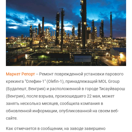
Маркет Репорт
-- Ремонт поврежденной установки парового
крекинга "Олефин-1" (Olefin-1), принадлежащей MOL Group
(Будапешт, Венгрия) и расположенной в городе Тисауйварош
(Венгрия), после взрыва, произошедшего 22 мая, может
занять несколько месяцев, сообщила компания в
обновленной информации, опубликованной на своем веб-
сайте.
Как отмечается в сообщении, на заводе завершено