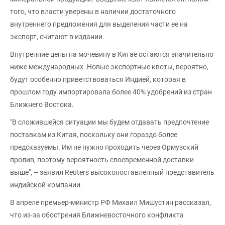
того, что власти уверены в наличии достаточного
внутреннего предложения для выделения части ее на
экспорт, считают в издании.
Внутренние цены на мочевину в Китае остаются значительно
ниже международных. Новые экспортные квоты, вероятно,
будут особенно приветствоваться Индией, которая в
прошлом году импортировала более 40% удобрений из стран
Ближнего Востока.
"В сложившейся ситуации мы будем отдавать предпочтение
поставкам из Китая, поскольку они гораздо более
предсказуемы. Им не нужно проходить через Ормузский
пролив, поэтому вероятность своевременной доставки
выше", – заявил Reuters высокопоставленный представитель
индийской компании.
В апреле премьер-министр РФ Михаил Мишустин рассказал,
что из-за обострения Ближневосточного конфликта