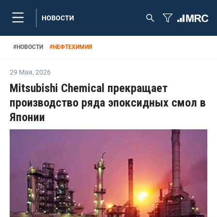
НОВОСТИ
#
НОВОСТИ
#
НЕФТЕХИМИЯ
29 Мая
,
2026
Mitsubishi Chemical прекращает
производство ряда эпоксидных смол в
Японии