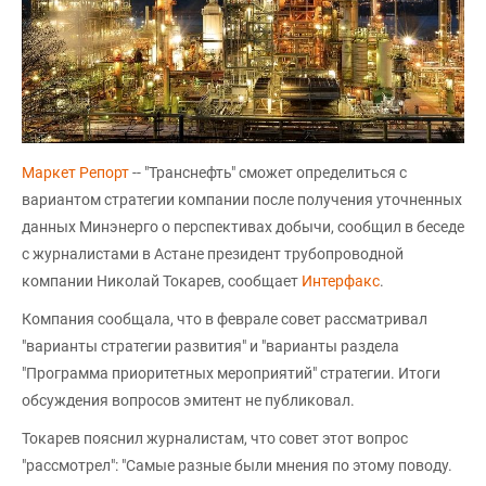
Маркет Репорт
-- "Транснефть" сможет определиться с
вариантом стратегии компании после получения уточненных
данных Минэнерго о перспективах добычи, сообщил в беседе
с журналистами в Астане президент трубопроводной
компании Николай Токарев, сообщает
Интерфакс
.
Компания сообщала, что в феврале совет рассматривал
"варианты стратегии развития" и "варианты раздела
"Программа приоритетных мероприятий" стратегии. Итоги
обсуждения вопросов эмитент не публиковал.
Токарев пояснил журналистам, что совет этот вопрос
"рассмотрел": "Самые разные были мнения по этому поводу.