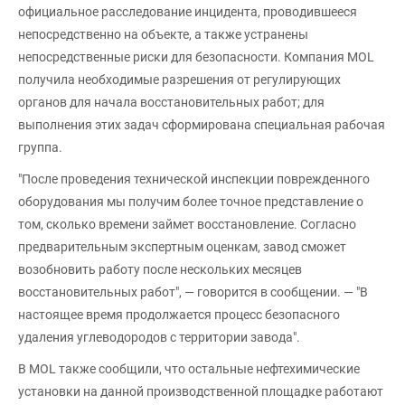
официальное расследование инцидента, проводившееся
непосредственно на объекте, а также устранены
непосредственные риски для безопасности. Компания MOL
получила необходимые разрешения от регулирующих
органов для начала восстановительных работ; для
выполнения этих задач сформирована специальная рабочая
группа.
"После проведения технической инспекции поврежденного
оборудования мы получим более точное представление о
том, сколько времени займет восстановление. Согласно
предварительным экспертным оценкам, завод сможет
возобновить работу после нескольких месяцев
восстановительных работ", — говорится в сообщении. — "В
настоящее время продолжается процесс безопасного
удаления углеводородов с территории завода".
В MOL также сообщили, что остальные нефтехимические
установки на данной производственной площадке работают