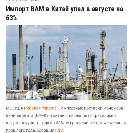
Импорт ВАМ в Китай упал в августе на
63%
МОСКВА (
Маркет Репорт
) -- Импортные поставки мономера
винилацетата (ВАМ) на китайский рынок сократились в
августе текущего года на 63% по сравнению с тем же месяцем
прошлого года, сообщил
ICIS
.