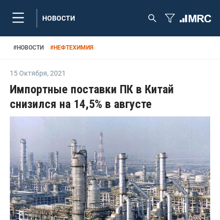
НОВОСТИ
#
НОВОСТИ
#
НЕФТЕХИМИЯ
15 Октября
,
2021
Импортные поставки ПК в Китай
снизился на 14,5% в августе