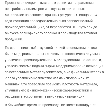
Проект стал очередным этапом развития направления
переработки полимеров и выпуска строительных
материалов на основе вторичных ресурсов. С конца 2024
года компания последовательно выстраивает полный
производственный цикл, от переработки ПЭТ-бутылок до
выпуска полиэфирного волокна и производства готовой
продукции.
По сравнению с действующей линией в новом комплексе
были модернизированы ключевые технологические узлы и
увеличена производительность оборудования. В частности,
усилена система подачи сырья, модернизирована аспирация
со встроенным металлоуловителем, а на финальных этапах в
2 раза увеличено количество игл на иглопробивных
машинах. Это позволило повысить плотность материала,
улучшить его физико-механические характеристики и
расширить ассортимент выпускаемой продукции.
В ближайшее время на производстве также планируется