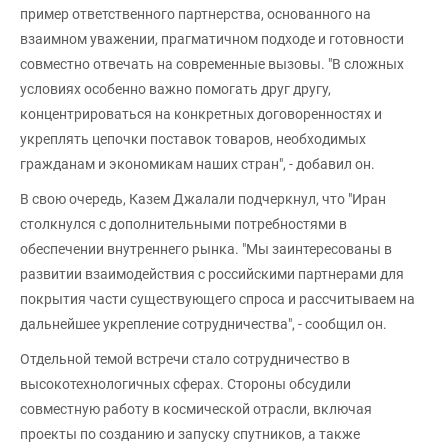
пример ответственного партнерства, основанного на
взаимном уважении, прагматичном подходе и готовности
совместно отвечать на современные вызовы. "В сложных
условиях особенно важно помогать друг другу,
концентрироваться на конкретных договоренностях и
укреплять цепочки поставок товаров, необходимых
гражданам и экономикам наших стран", - добавил он.
В свою очередь, Казем Джалали подчеркнул, что "Иран
столкнулся с дополнительными потребностями в
обеспечении внутреннего рынка. "Мы заинтересованы в
развитии взаимодействия с российскими партнерами для
покрытия части существующего спроса и рассчитываем на
дальнейшее укрепление сотрудничества", - сообщил он.
Отдельной темой встречи стало сотрудничество в
высокотехнологичных сферах. Стороны обсудили
совместную работу в космической отрасли, включая
проекты по созданию и запуску спутников, а также