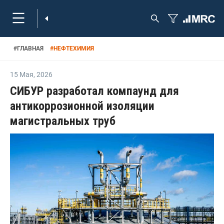
#
ГЛАВНАЯ
#
НЕФТЕХИМИЯ
15 Мая
,
2026
СИБУР разработал компаунд для
антикоррозионной изоляции
магистральных труб