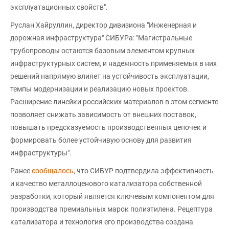
эксплуатационных свойств".
Руслан Хайруллин, директор дивизиона "Инженерная и
дорожная инфраструктура" СИБУРа: "Магистральные
трубопроводы остаются базовым элементом крупных
инфраструктурных систем, и надежность применяемых в них
решений напрямую влияет на устойчивость эксплуатации,
темпы модернизации и реализацию новых проектов.
Расширение линейки российских материалов в этом сегменте
позволяет снижать зависимость от внешних поставок,
повышать предсказуемость производственных цепочек и
формировать более устойчивую основу для развития
инфраструктуры".
Ранее
сообщалось
, что СИБУР подтвердила эффективность
и качество металлоценового катализатора собственной
разработки, который является ключевым компонентом для
производства премиальных марок полиэтилена. Рецептура
катализатора и технология его производства создана