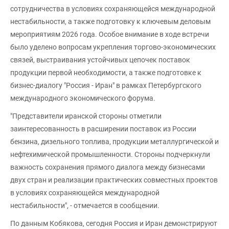
сотрудничества в условиях сохраняющейся международной
нестабильности, а также подготовку к ключевым деловым
мероприятиям 2026 года. Особое внимание в ходе встречи
было уделено вопросам укрепления торгово-экономических
связей, выстраивания устойчивых цепочек поставок
продукции первой необходимости, а также подготовке к
бизнес-диалогу "Россия - Иран" в рамках Петербургского
международного экономического форума.
"Представители иранской стороны отметили
заинтересованность в расширении поставок из России
бензина, дизельного топлива, продукции металлургической и
нефтехимической промышленности. Стороны подчеркнули
важность сохранения прямого диалога между бизнесами
двух стран и реализации практических совместных проектов
в условиях сохраняющейся международной
нестабильности", - отмечается в сообщении.
По данным Кобякова, сегодня Россия и Иран демонстрируют