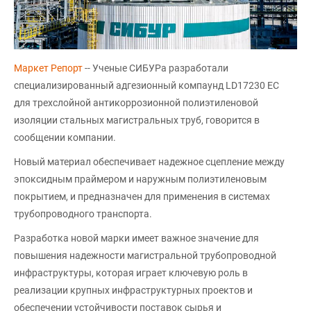
Маркет Репорт
-- Ученые СИБУРа разработали
специализированный адгезионный компаунд LD17230 EC
для трехслойной антикоррозионной полиэтиленовой
изоляции стальных магистральных труб, говорится в
сообщении компании.
Новый материал обеспечивает надежное сцепление между
эпоксидным праймером и наружным полиэтиленовым
покрытием, и предназначен для применения в системах
трубопроводного транспорта.
Разработка новой марки имеет важное значение для
повышения надежности магистральной трубопроводной
инфраструктуры, которая играет ключевую роль в
реализации крупных инфраструктурных проектов и
обеспечении устойчивости поставок сырья и