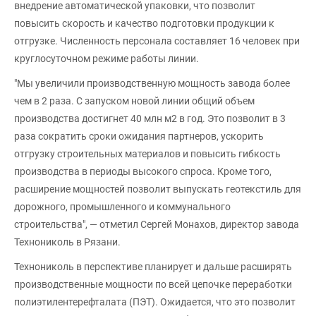
внедрение автоматической упаковки, что позволит
повысить скорость и качество подготовки продукции к
отгрузке. Численность персонала составляет 16 человек при
круглосуточном режиме работы линии.
"Мы увеличили производственную мощность завода более
чем в 2 раза. С запуском новой линии общий объем
производства достигнет 40 млн м2 в год. Это позволит в 3
раза сократить сроки ожидания партнеров, ускорить
отгрузку строительных материалов и повысить гибкость
производства в периоды высокого спроса. Кроме того,
расширение мощностей позволит выпускать геотекстиль для
дорожного, промышленного и коммунального
строительства", — отметил Сергей Монахов, директор завода
Технониколь в Рязани.
Технониколь в перспективе планирует и дальше расширять
производственные мощности по всей цепочке переработки
полиэтилентерефталата (ПЭТ). Ожидается, что это позволит