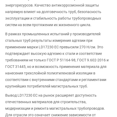
энергоресурсов. Качество антикоррозионной защиты
напрямую влияет на долговечность труб, безопасность
эксплуатации и стабильность работы трубопроводных
систем на всем протяжении их жизненного цикла.
В рамках промышленных испытаний у производителей
стальных труб результаты измерения адгезии при
применении марки LD17230 EC превысили 270 Н/см. Это
подтверждает высокую адгезию к стали и соответствие
требованиям не только ГОСТ Р 51164-98, ГОСТ 9.602-2016 и
ГОСТ 31445, но и возможность применения материала для
нанесения трехслойной полиэтиленовой изоляции в
соответствии с внутренними стандартами и регламентами
крупнейших потребителей магистральных труб.
Вывод LD17230 EC на рынок расширяет доступность
отечественных материалов для строительства,
модернизации и ремонта магистральных трубопроводов.
Для отрасли это означает снижение зависимости от