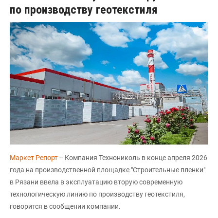
по производству геотекстиля
Маркет Репорт
-- Компания Технониколь в конце апреля 2026
года на производственной площадке "Строительные пленки"
в Рязани ввела в эксплуатацию вторую современную
технологическую линию по производству геотекстиля,
говорится в сообщении компании.