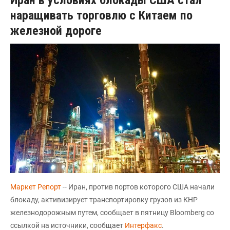
наращивать торговлю с Китаем по
железной дороге
Маркет Репорт
-- Иран, против портов которого США начали
блокаду, активизирует транспортировку грузов из КНР
железнодорожным путем, сообщает в пятницу Bloomberg со
ссылкой на источники, сообщает
Интерфакс
.