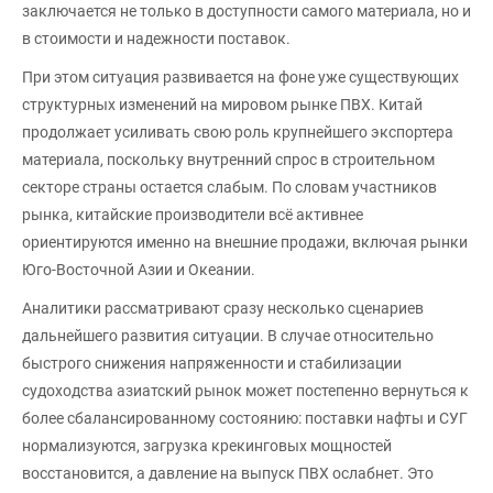
заключается не только в доступности самого материала, но и
в стоимости и надежности поставок.
При этом ситуация развивается на фоне уже существующих
структурных изменений на мировом рынке ПВХ. Китай
продолжает усиливать свою роль крупнейшего экспортера
материала, поскольку внутренний спрос в строительном
секторе страны остается слабым. По словам участников
рынка, китайские производители всё активнее
ориентируются именно на внешние продажи, включая рынки
Юго-Восточной Азии и Океании.
Аналитики рассматривают сразу несколько сценариев
дальнейшего развития ситуации. В случае относительно
быстрого снижения напряженности и стабилизации
судоходства азиатский рынок может постепенно вернуться к
более сбалансированному состоянию: поставки нафты и СУГ
нормализуются, загрузка крекинговых мощностей
восстановится, а давление на выпуск ПВХ ослабнет. Это