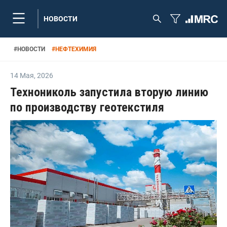
НОВОСТИ
#
НОВОСТИ
#
НЕФТЕХИМИЯ
14 Мая
,
2026
Технониколь запустила вторую линию
по производству геотекстиля