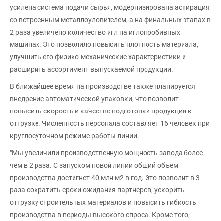
усилена система подачи сырья, модернизирована аспирация
со встроенным металлоуловителем, а на финальных этапах в
2 раза увеличено количество игл на иглопробивных
машинах. Это позволило повысить плотность материала,
улучшить его физико-механические характеристики и
расширить ассортимент выпускаемой продукции.
В ближайшее время на производстве также планируется
внедрение автоматической упаковки, что позволит
повысить скорость и качество подготовки продукции к
отгрузке. Численность персонала составляет 16 человек при
круглосуточном режиме работы линии.
"Мы увеличили производственную мощность завода более
чем в 2 раза. С запуском новой линии общий объем
производства достигнет 40 млн м2 в год. Это позволит в 3
раза сократить сроки ожидания партнеров, ускорить
отгрузку строительных материалов и повысить гибкость
производства в периоды высокого спроса. Кроме того,