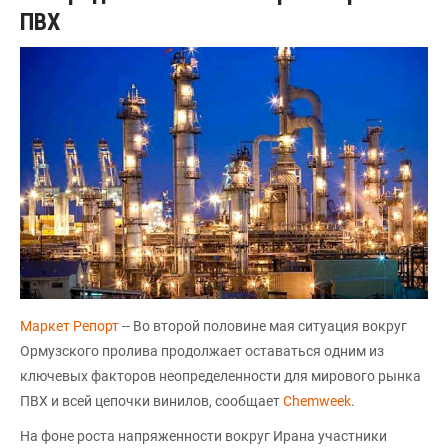
ПВХ
Маркет Репорт
-- Во второй половине мая ситуация вокруг
Ормузского пролива продолжает оставаться одним из
ключевых факторов неопределенности для мирового рынка
ПВХ и всей цепочки винилов, сообщает
Chemweek
.
На фоне роста напряженности вокруг Ирана участники