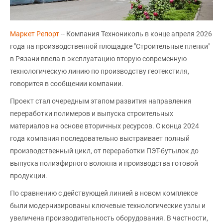
Маркет Репорт
-- Компания Технониколь в конце апреля 2026
года на производственной площадке "Строительные пленки"
в Рязани ввела в эксплуатацию вторую современную
технологическую линию по производству геотекстиля,
говорится в сообщении компании.
Проект стал очередным этапом развития направления
переработки полимеров и выпуска строительных
материалов на основе вторичных ресурсов. С конца 2024
года компания последовательно выстраивает полный
производственный цикл, от переработки ПЭТ-бутылок до
выпуска полиэфирного волокна и производства готовой
продукции.
По сравнению с действующей линией в новом комплексе
были модернизированы ключевые технологические узлы и
увеличена производительность оборудования. В частности,