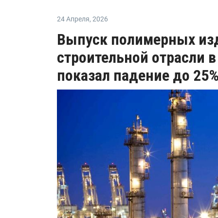
24 Апреля
,
2026
Выпуск полимерных из
строительной отрасли в
показал падение до 25