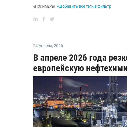
+Добавить все теги в фильтр
#
ПОЛИМЕРЫ
24 Апреля
,
2026
В апреле 2026 года рез
европейскую нефтехим