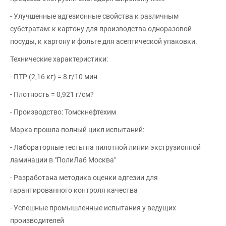
- Улучшенные адгезионные свойства к различным
субстратам: к картону для производства одноразовой
посуды, к картону и фольге для асептической упаковки.
Технические характеристики:
- ПТР (2,16 кг) = 8 г/10 мин
- Плотность = 0,921 г/см?
- Производство: Томскнефтехим
Марка прошла полный цикл испытаний:
- Лабораторные тесты на пилотной линии экструзионной
ламинации в "ПолиЛаб Москва"
- Разработана методика оценки адгезии для
гарантированного контроля качества
- Успешные промышленные испытания у ведущих
производителей