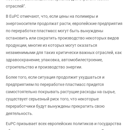
отраслей".
В EuPC отмечают, что, если цены на полимеры и
энергоносители продолжат расти, европейские предприятия
по переработке пластмасс могут быть вынуждены
остановить или сократить производство некоторых видов
продукции, многие из которых могут оказаться
незаменимыми для таких критически важных отраслей, как
здравоохранение, упаковка, автомобилестроение,
строительство и производство энергии.
Более того, если ситуация продолжит ухудшаться и
предприятиям по переработке пластмасс придется
самостоятельно покрывать растущие расходы на сырье,
существует серьезный риск того, что некоторые
переработчики будут вынуждены прекратить свою
деятельность.
EuPC призывает всех европейских политиков и государства