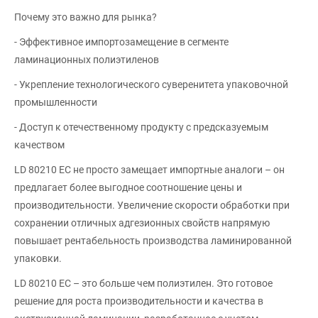
Почему это важно для рынка?
- Эффективное импортозамещение в сегменте
ламинационных полиэтиленов
- Укрепление технологического суверенитета упаковочной
промышленности
- Доступ к отечественному продукту с предсказуемым
качеством
LD 80210 EC не просто замещает импортные аналоги – он
предлагает более выгодное соотношение цены и
производительности. Увеличение скорости обработки при
сохранении отличных адгезионных свойств напрямую
повышает рентабельность производства ламинированной
упаковки.
LD 80210 EC – это больше чем полиэтилен. Это готовое
решение для роста производительности и качества в