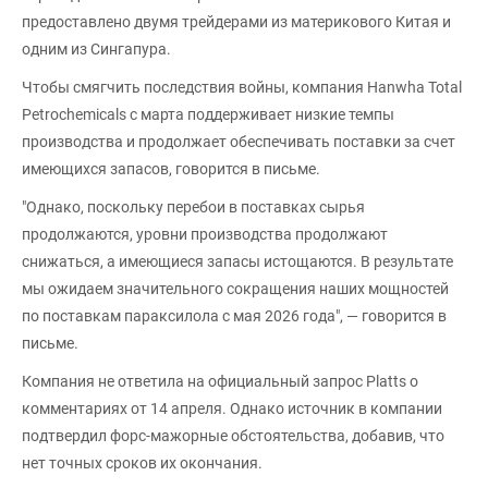
предоставлено двумя трейдерами из материкового Китая и
одним из Сингапура.
Чтобы смягчить последствия войны, компания Hanwha Total
Petrochemicals с марта поддерживает низкие темпы
производства и продолжает обеспечивать поставки за счет
имеющихся запасов, говорится в письме.
"Однако, поскольку перебои в поставках сырья
продолжаются, уровни производства продолжают
снижаться, а имеющиеся запасы истощаются. В результате
мы ожидаем значительного сокращения наших мощностей
по поставкам параксилола с мая 2026 года", — говорится в
письме.
Компания не ответила на официальный запрос Platts о
комментариях от 14 апреля. Однако источник в компании
подтвердил форс-мажорные обстоятельства, добавив, что
нет точных сроков их окончания.