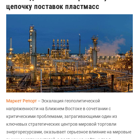
цепочку поставок пластмасс
Маркет Репорт
-- Эскалация геополитической
напряженности на Ближнем Востоке в сочетании с
критическими проблемами, затрагивающими один из
ключевых стратегических центров мировой торговли
энергоресурсами, оказывает серьезное влияние на мировые