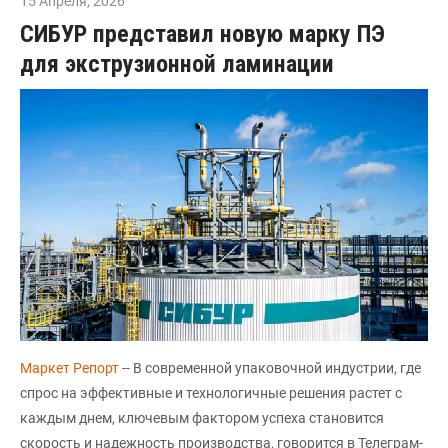
15 Апреля
,
2026
СИБУР представил новую марку ПЭ
для экструзионной ламинации
Маркет Репорт
-- В современной упаковочной индустрии, где
спрос на эффективные и технологичные решения растет с
каждым днем, ключевым фактором успеха становится
скорость и надежность производства, говорится в Телеграм-