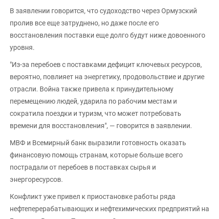
В заявлении говорится, что судоходство через Ормузский
пролив все еще затруднено, но даже после его
восстановления поставки еще долго будут ниже довоенного
уровня.
"Из-за перебоев с поставками дефицит ключевых ресурсов,
вероятно, повлияет на энергетику, продовольствие и другие
отрасли. Война также привела к принудительному
перемещению людей, ударила по рабочим местам и
сократила поездки и туризм, что может потребовать
времени для восстановления", — говорится в заявлении.
МВФ и Всемирный банк выразили готовность оказать
финансовую помощь странам, которые больше всего
пострадали от перебоев в поставках сырья и
энергоресурсов.
Конфликт уже привел к приостановке работы ряда
нефтеперерабатывающих и нефтехимических предприятий на