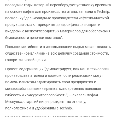
последние годы, который переоборудует установку крекинга
на основе нафты для производства этана, заявили в Technip,
поскольку "дальновидные производители нефтехимической
продукции отдают приоритет диверсификации сырья и
внедрению низкоуглеродистых материалов для обеспечения
безопасности цепочки поставок".
Повышение гибкости в использовании сырья может оказать
существенное влияние на всю цепочку создания стоимости,
говорится в сообщении.
Проект модернизации "демонстрирует, как наши технологии
производства этилена и возможности реализации могут
помочь клиентам адаптировать свои предприятия к
меняющейся динамике рынка, одновременно повышая
гибкость и конкурентоспособность", — сказал Стефан
Меспульх, старший вице-президент по этилену,
полиолефинам и удобрениям в Technip.