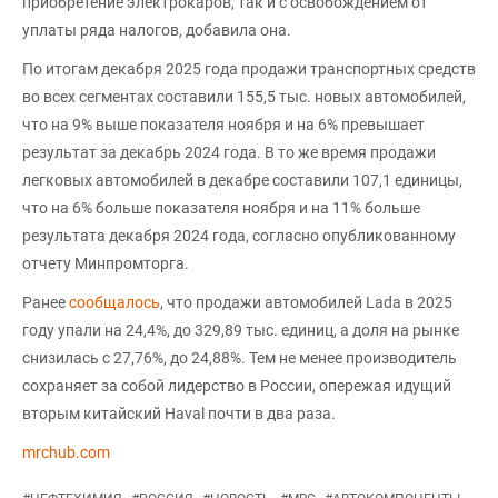
приобретение электрокаров, так и с освобождением от
уплаты ряда налогов, добавила она.
По итогам декабря 2025 года продажи транспортных средств
во всех сегментах составили 155,5 тыс. новых автомобилей,
что на 9% выше показателя ноября и на 6% превышает
результат за декабрь 2024 года. В то же время продажи
легковых автомобилей в декабре составили 107,1 единицы,
что на 6% больше показателя ноября и на 11% больше
результата декабря 2024 года, согласно опубликованному
отчету Минпромторга.
Ранее
сообщалось
, что продажи автомобилей Lada в 2025
году упали на 24,4%, до 329,89 тыс. единиц, а доля на рынке
снизилась с 27,76%, до 24,88%. Тем не менее производитель
сохраняет за собой лидерство в России, опережая идущий
вторым китайский Haval почти в два раза.
mrchub.com