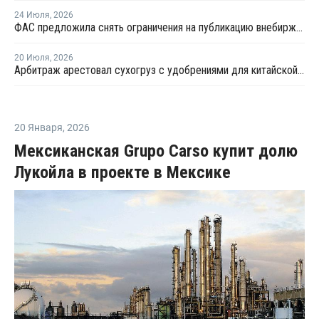
24 Июля
,
2026
ФАС предложила снять ограничения на публикацию внебиржевых индексов на удобрения
20 Июля
,
2026
Арбитраж арестовал сухогруз с удобрениями для китайской компании
20 Января
,
2026
Мексиканская Grupo Carso купит долю
Лукойла в проекте в Мексике