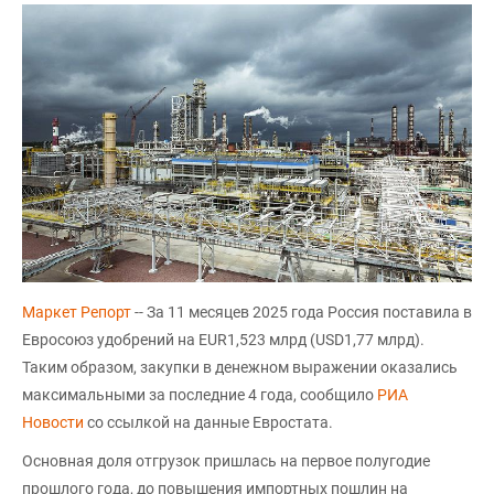
Маркет Репорт
-- За 11 месяцев 2025 года Россия поставила в
Евросоюз удобрений на EUR1,523 млрд (USD1,77 млрд).
Таким образом, закупки в денежном выражении оказались
максимальными за последние 4 года, сообщило
РИА
Новости
со ссылкой на данные Евростата.
Основная доля отгрузок пришлась на первое полугодие
прошлого года, до повышения импортных пошлин на