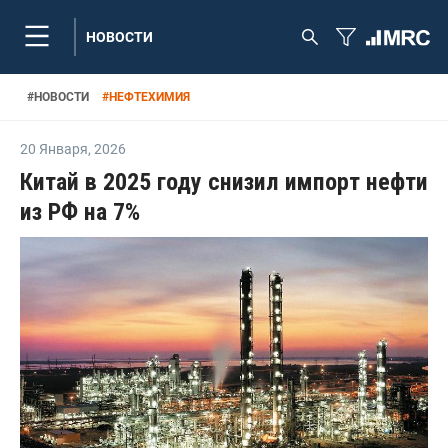
НОВОСТИ
#
НОВОСТИ
#
НЕФТЕХИМИЯ
20 Января
,
2026
Китай в 2025 году снизил импорт нефти
из РФ на 7%