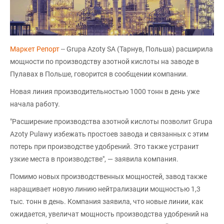
Маркет Репорт
-- Grupa Azoty SA (Тарнув, Польша) расширила
мощности по производству азотной кислоты на заводе в
Пулавах в Польше, говорится в сообщении компании.
Новая линия производительностью 1000 тонн в день уже
начала работу.
"Расширение производства азотной кислоты позволит Grupa
Azoty Pulawy избежать простоев завода и связанных с этим
потерь при производстве удобрений. Это также устранит
узкие места в производстве", — заявила компания.
Помимо новых производственных мощностей, завод также
наращивает новую линию нейтрализации мощностью 1,3
тыс. тонн в день. Компания заявила, что новые линии, как
ожидается, увеличат мощность производства удобрений на