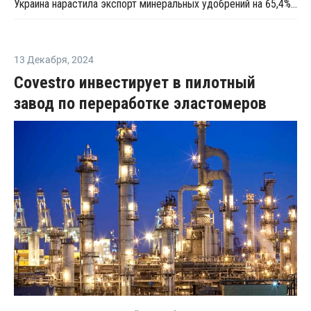
Украина нарастила экспорт минеральных удобрений на 65,4% в 2021 году
13 Декабря
,
2024
Covestro инвестирует в пилотный
завод по переработке эластомеров