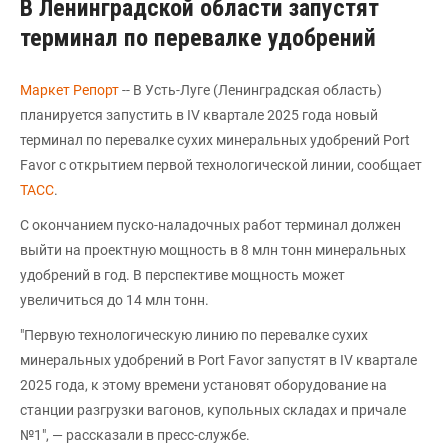
В Ленинградской области запустят
терминал по перевалке удобрений
Маркет Репорт
-- В Усть-Луге (Ленинградская область)
планируется запустить в IV квартале 2025 года новый
терминал по перевалке сухих минеральных удобрений Port
Favor с открытием первой технологической линии, сообщает
ТАСС
.
С окончанием пуско-наладочных работ терминал должен
выйти на проектную мощность в 8 млн тонн минеральных
удобрений в год. В перспективе мощность может
увеличиться до 14 млн тонн.
"Первую технологическую линию по перевалке сухих
минеральных удобрений в Port Favor запустят в IV квартале
2025 года, к этому времени установят оборудование на
станции разгрузки вагонов, купольных складах и причале
№1", — рассказали в пресс-службе.