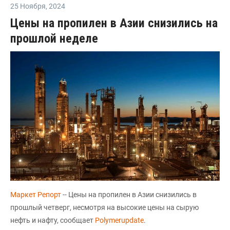
25 Ноября
,
2024
Цены на пропилен в Азии снизились на
прошлой неделе
Маркет Репорт
-- Цены на пропилен в Азии снизились в
прошлый четверг, несмотря на высокие цены на сырую
нефть и нафту, сообщает
Polymerupdate
.