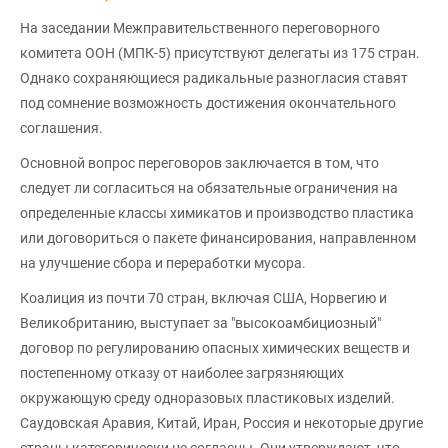
На заседании Межправительственного переговорного
комитета ООН (МПК-5) присутствуют делегаты из 175 стран.
Однако сохраняющиеся радикальные разногласия ставят
под сомнение возможность достижения окончательного
соглашения.
Основной вопрос переговоров заключается в том, что
следует ли согласиться на обязательные ограничения на
определенные классы химикатов и производство пластика
или договориться о пакете финансирования, направленном
на улучшение сбора и переработки мусора.
Коалиция из почти 70 стран, включая США, Норвегию и
Великобританию, выступает за "высокоамбициозный"
договор по регулированию опасных химических веществ и
постепенному отказу от наиболее загрязняющих
окружающую среду одноразовых пластиковых изделий.
Саудовская Аравия, Китай, Иран, Россия и некоторые другие