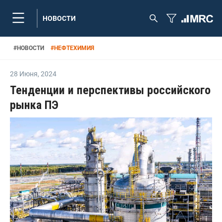
НОВОСТИ
#
НОВОСТИ
#
НЕФТЕХИМИЯ
28 Июня
,
2024
Тенденции и перспективы российского
рынка ПЭ