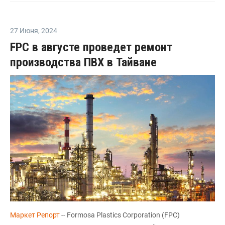
27 Июня
,
2024
FPC в августе проведет ремонт
производства ПВХ в Тайване
Маркет Репорт
-- Formosa Plastics Corporation (FPC)