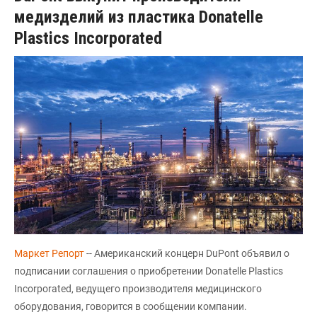
медизделий из пластика Donatelle
Plastics Incorporated
Маркет Репорт
-- Американский концерн DuPont объявил о
подписании соглашения о приобретении Donatelle Plastics
Incorporated, ведущего производителя медицинского
оборудования, говорится в сообщении компании.