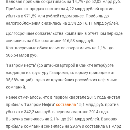
Валовая прибыль сократилась на 14,7% - до 52,03 млрд руб.
Прибыль от продаж составила 4,22 млрд рублей против
убытка в 971,59 млн рублей годом ранее. Прибыль до
налогообложения снизилась на 2,5% до 16,11 млрд рублей.
Долгосрочные обязательства компании в отчетном периоде
снизились на 6% и составили 616,53 млрд руб.
Краткосрочные обязательства сократились на 1,1% - до
506,54 млрд руб.
"Газпром нефть" (со штаб-квартирой в Санкт-Петербурге,
входящая в структуру Газпрома, которому принадлежит
95,68% акций) - одна из крупнейших российских нефтяных
компаний.
Ранее отмечалось, что в первом квартале 2015 года чистая
прибыль "Газпром Нефти"
составила
15,1 млрд руб. против
убытка в 342,2 млн руб. в первом квартале 2014 года.
Выручка снизилась на 2,1% - до 291 млрд рублей. Валовая
прибыль компании снизилась на 29,6% и составила 61 млрд