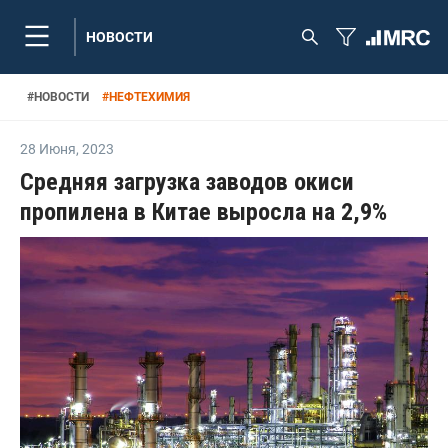
НОВОСТИ
#
НОВОСТИ
#
НЕФТЕХИМИЯ
28 Июня
,
2023
Средняя загрузка заводов окиси
пропилена в Китае выросла на 2,9%