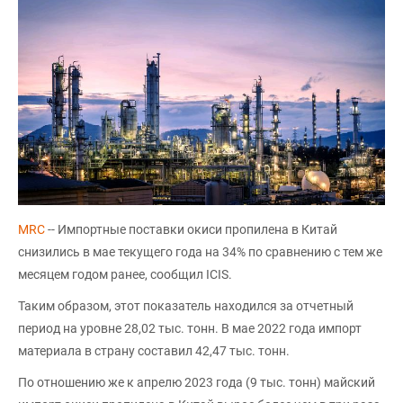
MRC
-- Импортные поставки окиси пропилена в Китай
снизились в мае текущего года на 34% по сравнению с тем же
месяцем годом ранее, сообщил ICIS.
Таким образом, этот показатель находился за отчетный
период на уровне 28,02 тыс. тонн. В мае 2022 года импорт
материала в страну составил 42,47 тыс. тонн.
По отношению же к апрелю 2023 года (9 тыс. тонн) майский