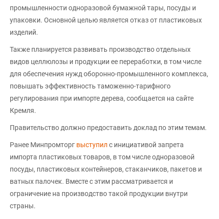
промышленности одноразовой бумажной тары, посуды и
упаковки. Основной целью является отказ от пластиковых
изделий.
Также планируется развивать производство отдельных
видов целлюлозы и продукции ее переработки, в том числе
для обеспечения нужд оборонно-промышленного комплекса,
повышать эффективность таможенно-тарифного
регулирования при импорте дерева, сообщается на сайте
Кремля.
Правительство должно предоставить доклад по этим темам.
Ранее Минпромторг
выступил
с инициативой запрета
импорта пластиковых товаров, в том числе одноразовой
посуды, пластиковых контейнеров, стаканчиков, пакетов и
ватных палочек. Вместе с этим рассматривается и
ограничение на производство такой продукции внутри
страны.