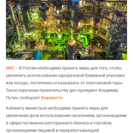
MRC
-- В России необходимо принять меры для того, чтобы
увеличить использование одноразовой бумажной упаковки
или посуды, постепенно отказываясь от пластиковой тары.
Такое поручение правительству дал президент Владимир
Путин, сообщают
Ведомости
.
Кабинету министров необходимо принять меры для
увеличения доли использования населением, организациями
в сфере гостинично-ресторанного бизнеса и торговли,
организациями пищевой и перерабатывающей