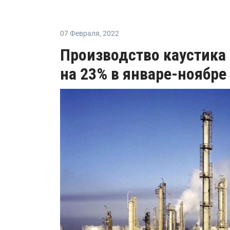
07 Февраля
,
2022
Производство каустика
на 23% в январе-ноябре