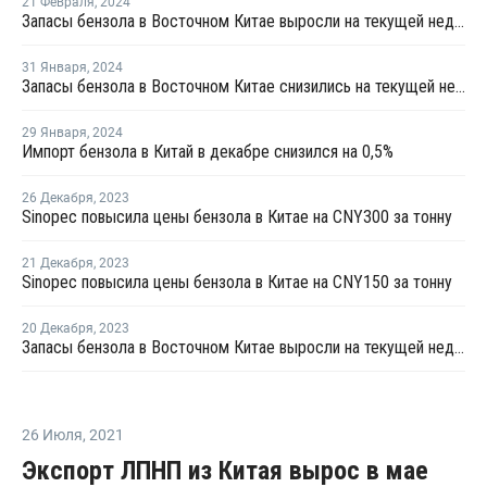
21 Февраля
,
2024
Запасы бензола в Восточном Китае выросли на текущей неделе
31 Января
,
2024
Запасы бензола в Восточном Китае снизились на текущей неделе
29 Января
,
2024
Импорт бензола в Китай в декабре снизился на 0,5%
26 Декабря
,
2023
Sinopec повысила цены бензола в Китае на CNY300 за тонну
21 Декабря
,
2023
Sinopec повысила цены бензола в Китае на CNY150 за тонну
20 Декабря
,
2023
Запасы бензола в Восточном Китае выросли на текущей неделе
26 Июля
,
2021
Экспорт ЛПНП из Китая вырос в мае